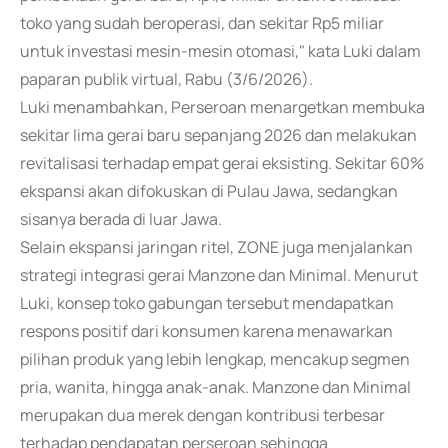
toko yang sudah beroperasi, dan sekitar Rp5 miliar
untuk investasi mesin-mesin otomasi," kata Luki dalam
paparan publik virtual, Rabu (3/6/2026).
Luki menambahkan, Perseroan menargetkan membuka
sekitar lima gerai baru sepanjang 2026 dan melakukan
revitalisasi terhadap empat gerai eksisting. Sekitar 60%
ekspansi akan difokuskan di Pulau Jawa, sedangkan
sisanya berada di luar Jawa.
Selain ekspansi jaringan ritel, ZONE juga menjalankan
strategi integrasi gerai Manzone dan Minimal. Menurut
Luki, konsep toko gabungan tersebut mendapatkan
respons positif dari konsumen karena menawarkan
pilihan produk yang lebih lengkap, mencakup segmen
pria, wanita, hingga anak-anak. Manzone dan Minimal
merupakan dua merek dengan kontribusi terbesar
terhadap pendapatan perseroan sehingga