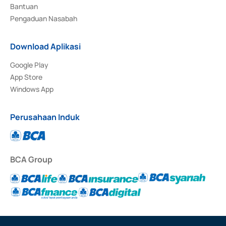
Bantuan
Pengaduan Nasabah
Download Aplikasi
Google Play
App Store
Windows App
Perusahaan Induk
BCA Group