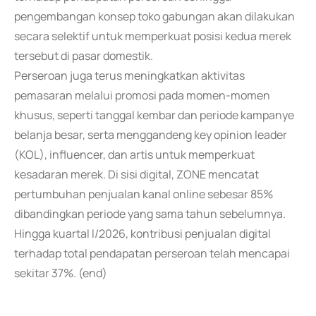
pengembangan konsep toko gabungan akan dilakukan
secara selektif untuk memperkuat posisi kedua merek
tersebut di pasar domestik.
Perseroan juga terus meningkatkan aktivitas
pemasaran melalui promosi pada momen-momen
khusus, seperti tanggal kembar dan periode kampanye
belanja besar, serta menggandeng key opinion leader
(KOL), influencer, dan artis untuk memperkuat
kesadaran merek. Di sisi digital, ZONE mencatat
pertumbuhan penjualan kanal online sebesar 85%
dibandingkan periode yang sama tahun sebelumnya.
Hingga kuartal I/2026, kontribusi penjualan digital
terhadap total pendapatan perseroan telah mencapai
sekitar 37%. (end)