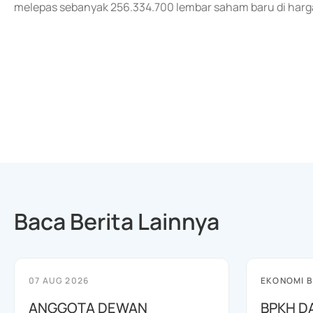
melepas sebanyak 256.334.700 lembar saham baru di harg
Baca Berita Lainnya
07 AUG 2026
EKONOMI B
ANGGOTA DEWAN
BPKH D