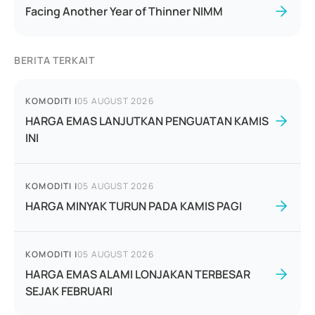
Facing Another Year of Thinner NIMM
BERITA TERKAIT
KOMODITI
|
05 AUGUST 2026
HARGA EMAS LANJUTKAN PENGUATAN KAMIS
INI
KOMODITI
|
05 AUGUST 2026
HARGA MINYAK TURUN PADA KAMIS PAGI
KOMODITI
|
05 AUGUST 2026
HARGA EMAS ALAMI LONJAKAN TERBESAR
SEJAK FEBRUARI