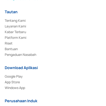
Tautan
Tentang Kami
Layanan Kami
Kabar Terbaru
Platform Kami
Riset
Bantuan
Pengaduan Nasabah
Download Aplikasi
Google Play
App Store
Windows App
Perusahaan Induk