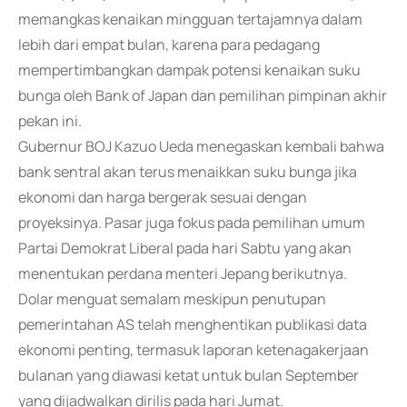
memangkas kenaikan mingguan tertajamnya dalam
lebih dari empat bulan, karena para pedagang
mempertimbangkan dampak potensi kenaikan suku
bunga oleh Bank of Japan dan pemilihan pimpinan akhir
pekan ini.
Gubernur BOJ Kazuo Ueda menegaskan kembali bahwa
bank sentral akan terus menaikkan suku bunga jika
ekonomi dan harga bergerak sesuai dengan
proyeksinya. Pasar juga fokus pada pemilihan umum
Partai Demokrat Liberal pada hari Sabtu yang akan
menentukan perdana menteri Jepang berikutnya.
Dolar menguat semalam meskipun penutupan
pemerintahan AS telah menghentikan publikasi data
ekonomi penting, termasuk laporan ketenagakerjaan
bulanan yang diawasi ketat untuk bulan September
yang dijadwalkan dirilis pada hari Jumat.