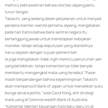
memicu kekhawatiran bahwa otoritas Jepang perlu
turun tangan.
Takaichi, yang sedang dalam perjalanan untuk menjadi
perdana menteri wanita pertama Jepang, mengatakan
pada hari Kamis bahwa bank sentral negara itu
bertanggung jawab untuk menetapkan kebijakan
moneter, tetapi setiap keputusan yang diambilnya
harus sejalan dengan tujuan pemerintah.
Ia juga mengatakan tidak ingin memicu penurunan yen
yang berlebihan, tetapi komentarnya tidak banyak
membantu mengangkat mata uang tersebut."Pasar
masih berpandangan bahwa kepemimpinan Takaichi
akan mempersulit Bank of Japan untuk menaikkan suku
bunga secara politis," kata Carol Kong, ahli strategi
mata uang di Commonwealth Bank of Australia.
"Komentar Menteri Keuangan Kato baru-baru ini di