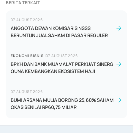
BERITA TERKAIT
07 AUGUST 2026
ANGGOTA DEWAN KOMISARIS NSSS
BERUNTUN JUAL SAHAM DI PASAR REGULER
EKONOMI BISNIS
|
07 AUGUST 2026
BPKH DAN BANK MUAMALAT PERKUAT SINERGI
GUNA KEMBANGKAN EKOSISTEM HAJI
07 AUGUST 2026
BUMI ARSANA MULIA BORONG 25,60% SAHAM
OKAS SENILAI RP60,75 MILIAR