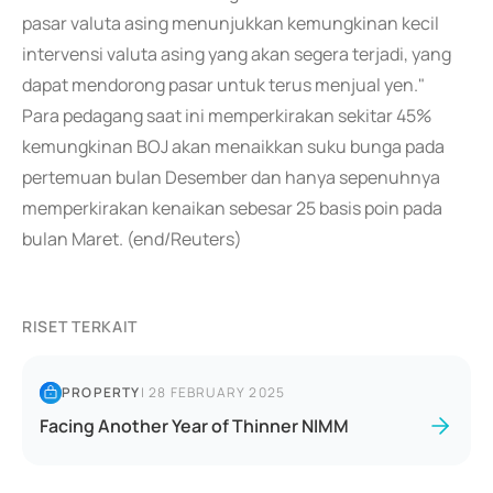
pasar valuta asing menunjukkan kemungkinan kecil
intervensi valuta asing yang akan segera terjadi, yang
dapat mendorong pasar untuk terus menjual yen."
Para pedagang saat ini memperkirakan sekitar 45%
kemungkinan BOJ akan menaikkan suku bunga pada
pertemuan bulan Desember dan hanya sepenuhnya
memperkirakan kenaikan sebesar 25 basis poin pada
bulan Maret. (end/Reuters)
RISET TERKAIT
PROPERTY
|
28 FEBRUARY 2025
Facing Another Year of Thinner NIMM