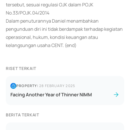
tersebut, sesuai regulasi OJK dalam POJK
No.33/POJK.04/2014
Dalam penuturannya Daniel menambahkan
pengunduan diri ini tidak berdampak terhadap kegiatan
operasional, hukum, kondisi keuangan atau
kelangsungan usaha CENT. (end)
RISET TERKAIT
PROPERTY
|
28 FEBRUARY 2025
Facing Another Year of Thinner NIMM
BERITA TERKAIT