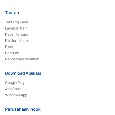
Tautan
Tentang Kami
Layanan Kami
Kabar Terbaru
Platform Kami
Riset
Bantuan
Pengaduan Nasabah
Download Aplikasi
Google Play
App Store
Windows App
Perusahaan Induk