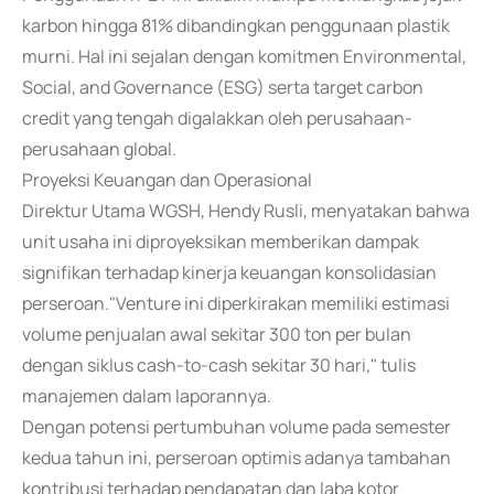
karbon hingga 81% dibandingkan penggunaan plastik
murni. Hal ini sejalan dengan komitmen Environmental,
Social, and Governance (ESG) serta target carbon
credit yang tengah digalakkan oleh perusahaan-
perusahaan global.
Proyeksi Keuangan dan Operasional
Direktur Utama WGSH, Hendy Rusli, menyatakan bahwa
unit usaha ini diproyeksikan memberikan dampak
signifikan terhadap kinerja keuangan konsolidasian
perseroan."Venture ini diperkirakan memiliki estimasi
volume penjualan awal sekitar 300 ton per bulan
dengan siklus cash-to-cash sekitar 30 hari," tulis
manajemen dalam laporannya.
Dengan potensi pertumbuhan volume pada semester
kedua tahun ini, perseroan optimis adanya tambahan
kontribusi terhadap pendapatan dan laba kotor