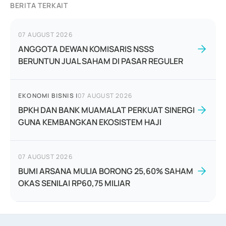
BERITA TERKAIT
07 AUGUST 2026
ANGGOTA DEWAN KOMISARIS NSSS
BERUNTUN JUAL SAHAM DI PASAR REGULER
EKONOMI BISNIS
|
07 AUGUST 2026
BPKH DAN BANK MUAMALAT PERKUAT SINERGI
GUNA KEMBANGKAN EKOSISTEM HAJI
07 AUGUST 2026
BUMI ARSANA MULIA BORONG 25,60% SAHAM
OKAS SENILAI RP60,75 MILIAR