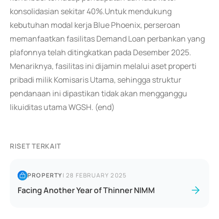
konsolidasian sekitar 40%.Untuk mendukung
kebutuhan modal kerja Blue Phoenix, perseroan
memanfaatkan fasilitas Demand Loan perbankan yang
plafonnya telah ditingkatkan pada Desember 2025.
Menariknya, fasilitas ini dijamin melalui aset properti
pribadi milik Komisaris Utama, sehingga struktur
pendanaan ini dipastikan tidak akan mengganggu
likuiditas utama WGSH. (end)
RISET TERKAIT
PROPERTY
|
28 FEBRUARY 2025
Facing Another Year of Thinner NIMM