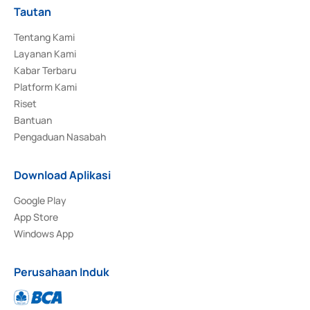
Tautan
Tentang Kami
Layanan Kami
Kabar Terbaru
Platform Kami
Riset
Bantuan
Pengaduan Nasabah
Download Aplikasi
Google Play
App Store
Windows App
Perusahaan Induk