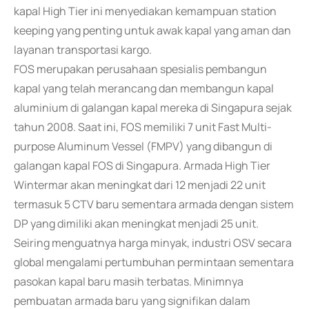
kapal High Tier ini menyediakan kemampuan station
keeping yang penting untuk awak kapal yang aman dan
layanan transportasi kargo.
FOS merupakan perusahaan spesialis pembangun
kapal yang telah merancang dan membangun kapal
aluminium di galangan kapal mereka di Singapura sejak
tahun 2008. Saat ini, FOS memiliki 7 unit Fast Multi-
purpose Aluminum Vessel (FMPV) yang dibangun di
galangan kapal FOS di Singapura. Armada High Tier
Wintermar akan meningkat dari 12 menjadi 22 unit
termasuk 5 CTV baru sementara armada dengan sistem
DP yang dimiliki akan meningkat menjadi 25 unit.
Seiring menguatnya harga minyak, industri OSV secara
global mengalami pertumbuhan permintaan sementara
pasokan kapal baru masih terbatas. Minimnya
pembuatan armada baru yang signifikan dalam