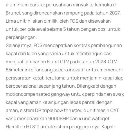
aluminium baru ke perusahaan minyak terkemuka di
Brunei, yang direncanakan rampung pada tahun 2027.
Lima unit ini akan dimiliki oleh FOS dan disewakan
untuk periode awal selama 5 tahun dengan opsi untuk
perpanjangan.
Selanjutnya, FOS mendapatkan kontrak pembangunan
kapal dari klien yang sama untuk membangun dan
menjual tambahan 5 unit CTV pada tahun 2028. CTV
55meter ini dirancang secara inovatif untuk memenuhi
persyaratan ketat, terutama untuk menjamin kapal siap
beroperasional sepanjang tahun. Dilengkapi dengan
motioncompensated gangway untuk perpindahan awak
kapal yang aman ke anjungan lepas pantai dengan
aman, sistem DP, triple bow thruster, 4 unit mesin CAT
yang menghasilkan 9000BHP dan 4 unit waterjet
Hamilton HT810 untuk sistem penggeraknya. Kapal-