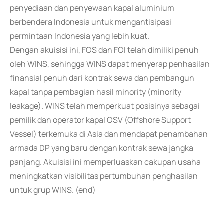
penyediaan dan penyewaan kapal aluminium
berbendera Indonesia untuk mengantisipasi
permintaan Indonesia yang lebih kuat.
Dengan akuisisi ini, FOS dan FOI telah dimiliki penuh
oleh WINS, sehingga WINS dapat menyerap penhasilan
finansial penuh dari kontrak sewa dan pembangun
kapal tanpa pembagian hasil minority (minority
leakage). WINS telah memperkuat posisinya sebagai
pemilik dan operator kapal OSV (Offshore Support
Vessel) terkemuka di Asia dan mendapat penambahan
armada DP yang baru dengan kontrak sewa jangka
panjang. Akuisisi ini memperluaskan cakupan usaha
meningkatkan visibilitas pertumbuhan penghasilan
untuk grup WINS. (end)