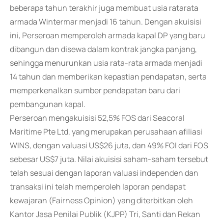
beberapa tahun terakhir juga membuat usia ratarata
armada Wintermar menjadi 16 tahun. Dengan akuisisi
ini, Perseroan memperoleh armada kapal DP yang baru
dibangun dan disewa dalam kontrak jangka panjang,
sehingga menurunkan usia rata-rata armada menjadi
14 tahun dan memberikan kepastian pendapatan, serta
memperkenalkan sumber pendapatan baru dari
pembangunan kapal.
Perseroan mengakuisisi 52,5% FOS dari Seacoral
Maritime Pte Ltd, yang merupakan perusahaan afiliasi
WINS, dengan valuasi US$26 juta, dan 49% FOI dari FOS
sebesar US$7 juta. Nilai akuisisi saham-saham tersebut
telah sesuai dengan laporan valuasi independen dan
transaksi ini telah memperoleh laporan pendapat
kewajaran (Fairness Opinion) yang diterbitkan oleh
Kantor Jasa Penilai Publik (KJPP) Tri, Santi dan Rekan