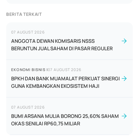
BERITA TERKAIT
07 AUGUST 2026
ANGGOTA DEWAN KOMISARIS NSSS
BERUNTUN JUAL SAHAM DI PASAR REGULER
EKONOMI BISNIS
|
07 AUGUST 2026
BPKH DAN BANK MUAMALAT PERKUAT SINERGI
GUNA KEMBANGKAN EKOSISTEM HAJI
07 AUGUST 2026
BUMI ARSANA MULIA BORONG 25,60% SAHAM
OKAS SENILAI RP60,75 MILIAR