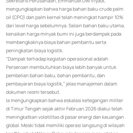
Sekretaris Perusahaan, Emmanuel Dwi Iriyadi,
mengungkapkan bahwa harga bahan baku crude palm
oil (CPO) dan palm kernel telah meningkat hampir 10%
dari level harga sebelumnya. Selain bahan baku utama,
kenaikan harga minyak bumi ini juga berdampak pada
membengkaknya biaya bahan pembantu serta
peningkatan biaya logistik.
"Dampak terhadap kegiatan operasional adalah
Perseroan membutuhkan biaya lebih banyak untuk
pembelian bahan baku, bahan pembantu, dan
pembayaran biaya logistik," jelas manajemen dalam
dokumen resmi tersebut.
Ia mengungkapkan bahwa eskalasi ketegangan militer
di Timur Tengah sejak akhir Februari 2026 diakui telah
meningkatkan volatilitas di pasar energi dan keuangan
global. Meski tidak memiliki operasi langsung di wilayah