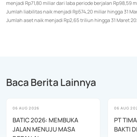
menjadi Rp71,80 miliar dari laba periode berjalan Rp98,59 mi
Jumlah liabilitas naik menjadi Rp574,20 miliar hingga 31 M
Jumlah aset naik menjadi Rp2,65 triliun hingga 31 Maret 20
Baca Berita Lainnya
06 AUG 2026
06 AUG 20
BATIC 2026: MEMBUKA
PT TIM
JALAN MENUJU MASA
BAKTI D