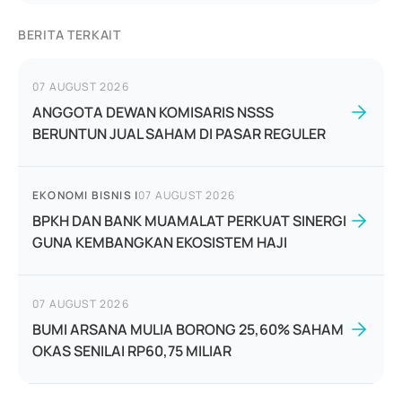
BERITA TERKAIT
07 AUGUST 2026
ANGGOTA DEWAN KOMISARIS NSSS
BERUNTUN JUAL SAHAM DI PASAR REGULER
EKONOMI BISNIS
|
07 AUGUST 2026
BPKH DAN BANK MUAMALAT PERKUAT SINERGI
GUNA KEMBANGKAN EKOSISTEM HAJI
07 AUGUST 2026
BUMI ARSANA MULIA BORONG 25,60% SAHAM
OKAS SENILAI RP60,75 MILIAR