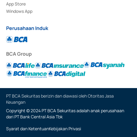
App Store
Windows App
Perusahaan Induk
BCA Group
PT BCA Sekuritas berizin dan diawasi oleh Otoritas Jasa
Keuangan
Copyright © 2024 PT BCA Sekuritas adalah anak perusahaan
dari PT Bank Central Asia Tbk
Syarat dan Ketentuan
Kebijakan Privasi