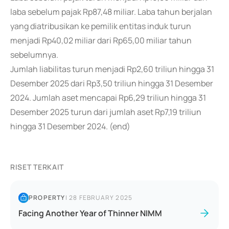
laba sebelum pajak Rp87,48 miliar. Laba tahun berjalan
yang diatribusikan ke pemilik entitas induk turun
menjadi Rp40,02 miliar dari Rp65,00 miliar tahun
sebelumnya.
Jumlah liabilitas turun menjadi Rp2,60 triliun hingga 31
Desember 2025 dari Rp3,50 triliun hingga 31 Desember
2024. Jumlah aset mencapai Rp6,29 triliun hingga 31
Desember 2025 turun dari jumlah aset Rp7,19 triliun
hingga 31 Desember 2024. (end)
RISET TERKAIT
PROPERTY
|
28 FEBRUARY 2025
Facing Another Year of Thinner NIMM