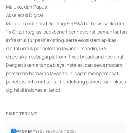
Maluku, dan Papua.
Akselerasi Digital
Melalui kombinasi teknologi 5G FWA berbasis spektrum
1,4 GHz, integrasi backbone fiber nasional, pemanfaatan
infrastruktur pasif existing, serta ekosistem aplikasi
digital untuk pengelolaan layanan mandiri, IRA
diposisikan sebagai platform fixed broadband nasional.
Dengan skema tanpa biaya instalasi dan sewa modem,
perseroan berharap layanan ini dapat mempercepat
penetrasi internet serta mendukung pemerataan akses
digital di Indonesia. (end)
RISET TERKAIT
PROPERTY
|
28 FEBRUARY 2025