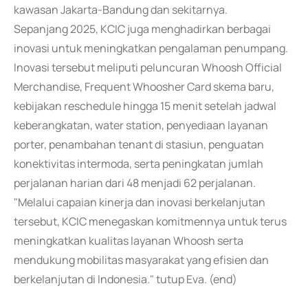
kawasan Jakarta-Bandung dan sekitarnya.
Sepanjang 2025, KCIC juga menghadirkan berbagai
inovasi untuk meningkatkan pengalaman penumpang.
Inovasi tersebut meliputi peluncuran Whoosh Official
Merchandise, Frequent Whoosher Card skema baru,
kebijakan reschedule hingga 15 menit setelah jadwal
keberangkatan, water station, penyediaan layanan
porter, penambahan tenant di stasiun, penguatan
konektivitas intermoda, serta peningkatan jumlah
perjalanan harian dari 48 menjadi 62 perjalanan.
"Melalui capaian kinerja dan inovasi berkelanjutan
tersebut, KCIC menegaskan komitmennya untuk terus
meningkatkan kualitas layanan Whoosh serta
mendukung mobilitas masyarakat yang efisien dan
berkelanjutan di Indonesia." tutup Eva. (end)