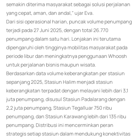
semakin diterima masyarakat sebagai solusi perjalanan
yang cepat, aman, dan andal," ujar Eva.
Dari sisi operasional harian, puncak volume penumpang
terjadi pada 27 Juni 2025, dengan total 26.770
penumpang dalam satu hari. Lonjakan ini terutama
dipengaruhi oleh tingginya mobilitas masyarakat pada
periode libur dan meningkatnya penggunaan Whoosh
untuk perjalanan bisnis maupun wisata.
Berdasarkan data volume keberangkatan per stasiun
sepanjang 2025, Stasiun Halim menjadi stasiun
keberangkatan terpadat dengan melayani lebih dari 3,1
juta penumpang, disusul Stasiun Padalarang dengan
2,2 juta penumpang, Stasiun Tegalluar 750 ribu
penumpang, dan Stasiun Karawang lebih dari 135 ribu
penumpang. Distribusi ini mencerminkan peran
strategis setiap stasiun dalam mendukung konektivitas