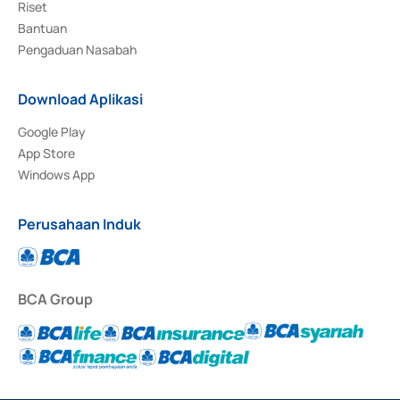
Riset
Bantuan
Pengaduan Nasabah
Download Aplikasi
Google Play
App Store
Windows App
Perusahaan Induk
BCA Group