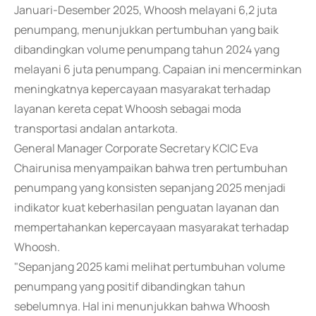
Januari-Desember 2025, Whoosh melayani 6,2 juta
penumpang, menunjukkan pertumbuhan yang baik
dibandingkan volume penumpang tahun 2024 yang
melayani 6 juta penumpang. Capaian ini mencerminkan
meningkatnya kepercayaan masyarakat terhadap
layanan kereta cepat Whoosh sebagai moda
transportasi andalan antarkota.
General Manager Corporate Secretary KCIC Eva
Chairunisa menyampaikan bahwa tren pertumbuhan
penumpang yang konsisten sepanjang 2025 menjadi
indikator kuat keberhasilan penguatan layanan dan
mempertahankan kepercayaan masyarakat terhadap
Whoosh.
"Sepanjang 2025 kami melihat pertumbuhan volume
penumpang yang positif dibandingkan tahun
sebelumnya. Hal ini menunjukkan bahwa Whoosh