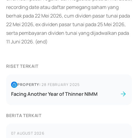
recording date atau daftar pemegang saham yang
berhak pada 22 Mei 2026, cum dividen pasar tunai pada
22 Mei 2026, ex dividen pasar tunai pada 25 Mei 2026,
serta pembayaran dividen tunai yang dijadwalkan pada
11 Juni 2026. (end)
RISET TERKAIT
PROPERTY
|
28 FEBRUARY 2025
Facing Another Year of Thinner NIMM
BERITA TERKAIT
07 AUGUST 2026