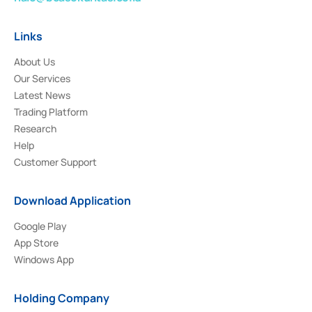
Links
About Us
Our Services
Latest News
Trading Platform
Research
Help
Customer Support
Download Application
Google Play
App Store
Windows App
Holding Company