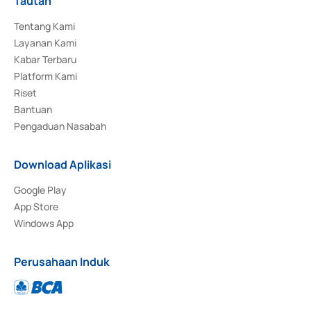
Tautan
Tentang Kami
Layanan Kami
Kabar Terbaru
Platform Kami
Riset
Bantuan
Pengaduan Nasabah
Download Aplikasi
Google Play
App Store
Windows App
Perusahaan Induk