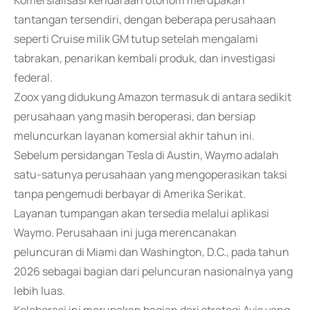
Komersialisasi kendaraan otonom merupakan
tantangan tersendiri, dengan beberapa perusahaan
seperti Cruise milik GM tutup setelah mengalami
tabrakan, penarikan kembali produk, dan investigasi
federal.
Zoox yang didukung Amazon termasuk di antara sedikit
perusahaan yang masih beroperasi, dan bersiap
meluncurkan layanan komersial akhir tahun ini.
Sebelum persidangan Tesla di Austin, Waymo adalah
satu-satunya perusahaan yang mengoperasikan taksi
tanpa pengemudi berbayar di Amerika Serikat.
Layanan tumpangan akan tersedia melalui aplikasi
Waymo. Perusahaan ini juga merencanakan
peluncuran di Miami dan Washington, D.C., pada tahun
2026 sebagai bagian dari peluncuran nasionalnya yang
lebih luas.