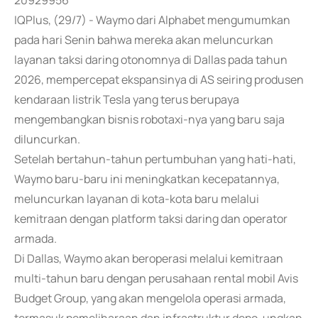
20929956
IQPlus, (29/7) - Waymo dari Alphabet mengumumkan
pada hari Senin bahwa mereka akan meluncurkan
layanan taksi daring otonomnya di Dallas pada tahun
2026, mempercepat ekspansinya di AS seiring produsen
kendaraan listrik Tesla yang terus berupaya
mengembangkan bisnis robotaxi-nya yang baru saja
diluncurkan.
Setelah bertahun-tahun pertumbuhan yang hati-hati,
Waymo baru-baru ini meningkatkan kecepatannya,
meluncurkan layanan di kota-kota baru melalui
kemitraan dengan platform taksi daring dan operator
armada.
Di Dallas, Waymo akan beroperasi melalui kemitraan
multi-tahun baru dengan perusahaan rental mobil Avis
Budget Group, yang akan mengelola operasi armada,