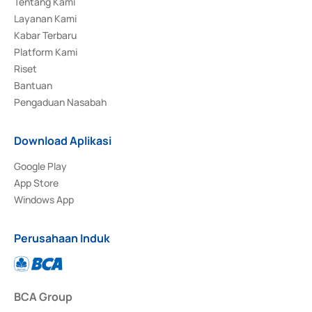
Tentang Kami
Layanan Kami
Kabar Terbaru
Platform Kami
Riset
Bantuan
Pengaduan Nasabah
Download Aplikasi
Google Play
App Store
Windows App
Perusahaan Induk
BCA Group