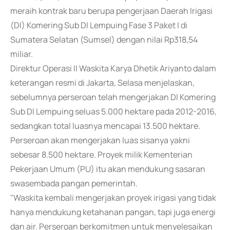
meraih kontrak baru berupa pengerjaan Daerah Irigasi
(DI) Komering Sub DI Lempuing Fase 3 Paket I di
Sumatera Selatan (Sumsel) dengan nilai Rp318,54
miliar.
Direktur Operasi II Waskita Karya Dhetik Ariyanto dalam
keterangan resmi di Jakarta, Selasa menjelaskan,
sebelumnya perseroan telah mengerjakan DI Komering
Sub DI Lempuing seluas 5.000 hektare pada 2012-2016,
sedangkan total luasnya mencapai 13.500 hektare.
Perseroan akan mengerjakan luas sisanya yakni
sebesar 8.500 hektare. Proyek milik Kementerian
Pekerjaan Umum (PU) itu akan mendukung sasaran
swasembada pangan pemerintah.
"Waskita kembali mengerjakan proyek irigasi yang tidak
hanya mendukung ketahanan pangan, tapi juga energi
dan air. Perseroan berkomitmen untuk menyelesaikan