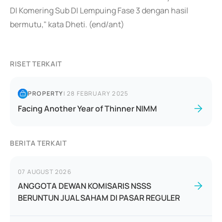
DI Komering Sub DI Lempuing Fase 3 dengan hasil
bermutu," kata Dheti. (end/ant)
RISET TERKAIT
PROPERTY
|
28 FEBRUARY 2025
Facing Another Year of Thinner NIMM
BERITA TERKAIT
07 AUGUST 2026
ANGGOTA DEWAN KOMISARIS NSSS
BERUNTUN JUAL SAHAM DI PASAR REGULER