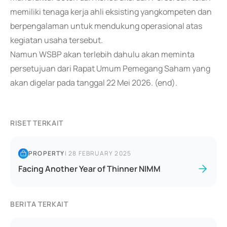
memiliki tenaga kerja ahli eksisting yangkompeten dan
berpengalaman untuk mendukung operasional atas
kegiatan usaha tersebut.
Namun WSBP akan terlebih dahulu akan meminta
persetujuan dari Rapat Umum Pemegang Saham yang
akan digelar pada tanggal 22 Mei 2026. (end).
RISET TERKAIT
PROPERTY
|
28 FEBRUARY 2025
Facing Another Year of Thinner NIMM
BERITA TERKAIT