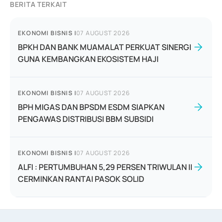
BERITA TERKAIT
EKONOMI BISNIS
|
07 AUGUST 2026
BPKH DAN BANK MUAMALAT PERKUAT SINERGI
GUNA KEMBANGKAN EKOSISTEM HAJI
EKONOMI BISNIS
|
07 AUGUST 2026
BPH MIGAS DAN BPSDM ESDM SIAPKAN
PENGAWAS DISTRIBUSI BBM SUBSIDI
EKONOMI BISNIS
|
07 AUGUST 2026
ALFI : PERTUMBUHAN 5,29 PERSEN TRIWULAN II
CERMINKAN RANTAI PASOK SOLID