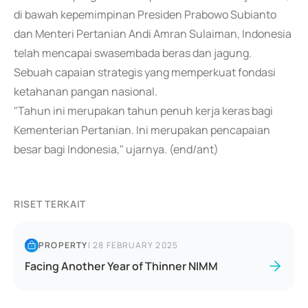
di bawah kepemimpinan Presiden Prabowo Subianto
dan Menteri Pertanian Andi Amran Sulaiman, Indonesia
telah mencapai swasembada beras dan jagung.
Sebuah capaian strategis yang memperkuat fondasi
ketahanan pangan nasional.
"Tahun ini merupakan tahun penuh kerja keras bagi
Kementerian Pertanian. Ini merupakan pencapaian
besar bagi Indonesia," ujarnya. (end/ant)
RISET TERKAIT
PROPERTY
|
28 FEBRUARY 2025
Facing Another Year of Thinner NIMM