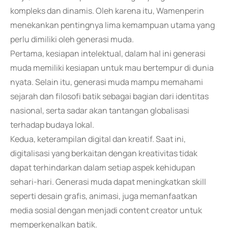
kompleks dan dinamis. Oleh karena itu, Wamenperin
menekankan pentingnya lima kemampuan utama yang
perlu dimiliki oleh generasi muda.
Pertama, kesiapan intelektual, dalam hal ini generasi
muda memiliki kesiapan untuk mau bertempur di dunia
nyata. Selain itu, generasi muda mampu memahami
sejarah dan filosofi batik sebagai bagian dari identitas
nasional, serta sadar akan tantangan globalisasi
terhadap budaya lokal.
Kedua, keterampilan digital dan kreatif. Saat ini,
digitalisasi yang berkaitan dengan kreativitas tidak
dapat terhindarkan dalam setiap aspek kehidupan
sehari-hari. Generasi muda dapat meningkatkan skill
seperti desain grafis, animasi, juga memanfaatkan
media sosial dengan menjadi content creator untuk
memperkenalkan batik.