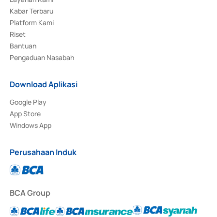
Kabar Terbaru
Platform Kami
Riset
Bantuan
Pengaduan Nasabah
Download Aplikasi
Google Play
App Store
Windows App
Perusahaan Induk
BCA Group