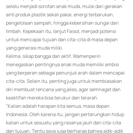
selalu menjadi sorotan anak muda, mulai dari gerakan
anti produk plastik sekali pakai, energi terbarukan,
pengelolaan sampah, hingga kebersihan sungai dari
limbah. Kepekaan itu, lanjut Faisol, menjadi potensi
untuk mencapai tujuan dan cita-cita di masa depan
yang generasi muda miliki.
Kelima, sikap bangga dan aktif. Wamenperin
menegaskan pentingnya anak muda memiliki ambisi
yang berperan sebagai penunjuk arah dalam mencapai
cita-cita. Selain itu, penting juga untuk membiasakan
diri membuat rencana yang jelas, agar semnagat dan
keaktifan mereka bisa terukur dan terarah.
"Kalian adalah harapan kita semua, masa depan
Indonesia. Oleh karena itu, jangan pertarungkan hidup
kalian untuk sesuatu yang rasanya jauh dari cita-cita
dan tujuan. Tentu saya juga berharap bahwa adik-adik