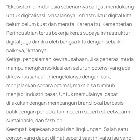
"Ekosistem di Indonesia sebenarnya sangat mendukung
untuk digitalisasi. Masalahnya, infrastruktur digital kita
belum belum kuat dan merata. Karena itu, Kementerian
Perindustrian terus bekerja keras supaya infrastruktur
digital juga dimiliki oleh bangsa kita dengan sebaik-
baiknya," katanya.
Ketiga, pengalaman kewirausahaan. Jika generasi muda
mampu mengkonsolidasikan seluruh potensi yang ada
di kewirausahaan, mengelolanya dengan baik,
menjalankan secara optimal, maka bisa tumbuh
menjadi industri besar. Untuk memulainya, dapat
dilakukan dengan membangun brand lokal berbasis
batik dengan pendekatan modern seperti streetwearm
sustainable, dan fashion.
Keempat, kepekaan sosial dan lingkungan. Salah satu
contoh yang dapat dilihat seperti saat ini yaitu isu yang