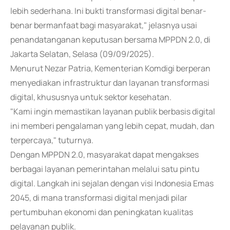
lebih sederhana. Ini bukti transformasi digital benar-
benar bermanfaat bagi masyarakat," jelasnya usai
penandatanganan keputusan bersama MPPDN 2.0, di
Jakarta Selatan, Selasa (09/09/2025).
Menurut Nezar Patria, Kementerian Komdigi berperan
menyediakan infrastruktur dan layanan transformasi
digital, khususnya untuk sektor kesehatan.
"Kami ingin memastikan layanan publik berbasis digital
ini memberi pengalaman yang lebih cepat, mudah, dan
terpercaya," tuturnya.
Dengan MPPDN 2.0, masyarakat dapat mengakses
berbagai layanan pemerintahan melalui satu pintu
digital. Langkah ini sejalan dengan visi Indonesia Emas
2045, di mana transformasi digital menjadi pilar
pertumbuhan ekonomi dan peningkatan kualitas
pelayanan publik.