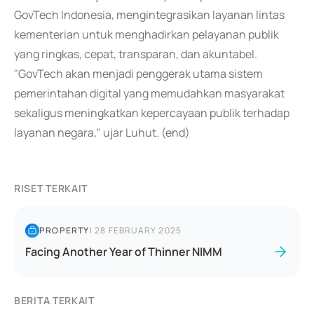
GovTech Indonesia, mengintegrasikan layanan lintas
kementerian untuk menghadirkan pelayanan publik
yang ringkas, cepat, transparan, dan akuntabel.
"GovTech akan menjadi penggerak utama sistem
pemerintahan digital yang memudahkan masyarakat
sekaligus meningkatkan kepercayaan publik terhadap
layanan negara," ujar Luhut. (end)
RISET TERKAIT
PROPERTY
|
28 FEBRUARY 2025
Facing Another Year of Thinner NIMM
BERITA TERKAIT