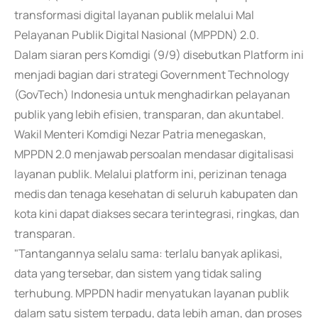
transformasi digital layanan publik melalui Mal
Pelayanan Publik Digital Nasional (MPPDN) 2.0.
Dalam siaran pers Komdigi (9/9) disebutkan Platform ini
menjadi bagian dari strategi Government Technology
(GovTech) Indonesia untuk menghadirkan pelayanan
publik yang lebih efisien, transparan, dan akuntabel.
Wakil Menteri Komdigi Nezar Patria menegaskan,
MPPDN 2.0 menjawab persoalan mendasar digitalisasi
layanan publik. Melalui platform ini, perizinan tenaga
medis dan tenaga kesehatan di seluruh kabupaten dan
kota kini dapat diakses secara terintegrasi, ringkas, dan
transparan.
"Tantangannya selalu sama: terlalu banyak aplikasi,
data yang tersebar, dan sistem yang tidak saling
terhubung. MPPDN hadir menyatukan layanan publik
dalam satu sistem terpadu, data lebih aman, dan proses