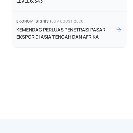
LEVEL 6.343
EKONOMI BISNIS
|
06 AUGUST 2026
KEMENDAG PERLUAS PENETRASI PASAR
EKSPOR DI ASIA TENGAH DAN AFRIKA