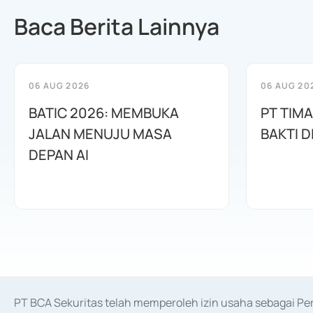
Baca Berita Lainnya
06 AUG 2026
06 AUG 20
BATIC 2026: MEMBUKA
PT TIM
JALAN MENUJU MASA
BAKTI D
DEPAN AI
PT BCA Sekuritas telah memperoleh izin usaha sebagai P