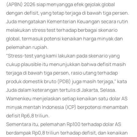
(APBN) 2026 siap menyangga efek gejolak global
dengan defisit, yang tetap terjaga di bawah tiga persen.
Juda mengatakan Kementerian Keuangan secara rutin
melakukan stress test terhadap berbagai skenario
global, termasuk potensi kenaikan harga minyak dan
pelemahan rupiah.
"Stress-test yang kami lakukan pada skenario yang
cukup plausible itu menunjukkan bahwa defisit masih
terjaga di bawah tiga persen, rasio utang terhadap
produk domestik bruto (PDB) juga masih terjaga," kata
Juda dalam keterangan tertulis di Jakarta, Selasa.
Wamenkeu menjelaskan setiap kenaikan satu dolar AS
minyak mentah Indonesia (ICP) berpotensi menambah
defisit Rp6,8 triliun.
Sementara itu, pelemahan Rp100 terhadap dolar AS
berdampak Rp0,8 triliun terhadap defisit, dan kenaikan