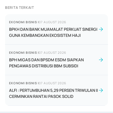
BERITA TERKAIT
EKONOMI BISNIS
|
07 AUGUST 2026
BPKH DAN BANK MUAMALAT PERKUAT SINERGI
GUNA KEMBANGKAN EKOSISTEM HAJI
EKONOMI BISNIS
|
07 AUGUST 2026
BPH MIGAS DAN BPSDM ESDM SIAPKAN
PENGAWAS DISTRIBUSI BBM SUBSIDI
EKONOMI BISNIS
|
07 AUGUST 2026
ALFI : PERTUMBUHAN 5,29 PERSEN TRIWULAN II
CERMINKAN RANTAI PASOK SOLID