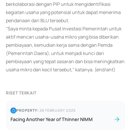
berkolaborasi dengan PIP untuk mengidentifikasi
kegiatan usaha yang potensial untuk dapat menerima
pendanaan dari BLU tersebut.
"Saya minta kepada Pusat Investasi Pemerintah untuk
aktif mencari usaha-usaha mikro yang bisa diberikan
pembiayaan, kemudian kerja sama dengan Pemda
(Pemerintah Daera), untuk menjadi kunci dari
pembiayaan yang tepat sasaran dan bisa meningkatkan
usaha mikro dan kecil tersebut," katanya. (end/ant)
RISET TERKAIT
PROPERTY
|
28 FEBRUARY 2025
Facing Another Year of Thinner NIMM