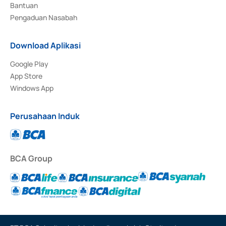
Bantuan
Pengaduan Nasabah
Download Aplikasi
Google Play
App Store
Windows App
Perusahaan Induk
BCA Group