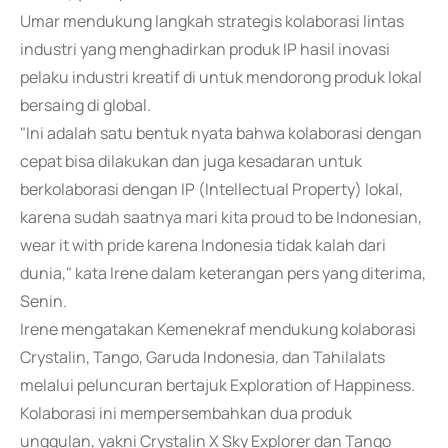
Umar mendukung langkah strategis kolaborasi lintas
industri yang menghadirkan produk IP hasil inovasi
pelaku industri kreatif di untuk mendorong produk lokal
bersaing di global.
"Ini adalah satu bentuk nyata bahwa kolaborasi dengan
cepat bisa dilakukan dan juga kesadaran untuk
berkolaborasi dengan IP (Intellectual Property) lokal,
karena sudah saatnya mari kita proud to be Indonesian,
wear it with pride karena Indonesia tidak kalah dari
dunia," kata Irene dalam keterangan pers yang diterima,
Senin.
Irene mengatakan Kemenekraf mendukung kolaborasi
Crystalin, Tango, Garuda Indonesia, dan Tahilalats
melalui peluncuran bertajuk Exploration of Happiness.
Kolaborasi ini mempersembahkan dua produk
unggulan, yakni Crystalin X Sky Explorer dan Tango