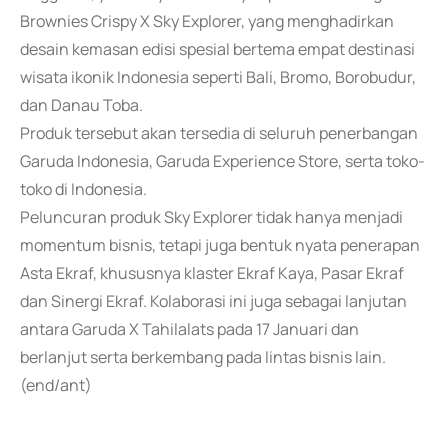
Brownies Crispy X Sky Explorer, yang menghadirkan
desain kemasan edisi spesial bertema empat destinasi
wisata ikonik Indonesia seperti Bali, Bromo, Borobudur,
dan Danau Toba.
Produk tersebut akan tersedia di seluruh penerbangan
Garuda Indonesia, Garuda Experience Store, serta toko-
toko di Indonesia.
Peluncuran produk Sky Explorer tidak hanya menjadi
momentum bisnis, tetapi juga bentuk nyata penerapan
Asta Ekraf, khususnya klaster Ekraf Kaya, Pasar Ekraf
dan Sinergi Ekraf. Kolaborasi ini juga sebagai lanjutan
antara Garuda X Tahilalats pada 17 Januari dan
berlanjut serta berkembang pada lintas bisnis lain.
(end/ant)