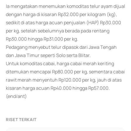
Ia mengatakan menemukan komoditas telur ayam dijual
dengan harga di kisaran Rp32.000 per kilogram (kg),
sedikit di atas harga acuan penjualan (HAP) Rp30.000
per kg, setelah sebelumnya berada pada rentang
Rp30.000 hingga Rp31.000 per kg.
Pedagang menyebut telur dipasok dari Jawa Tengah
dan Jawa Timur seperti Solo serta Blitar.
Untuk komoditas cabai, harga cabai merah keriting
ditemukan mencapai Rp80.000 per kg, sementara cabai
rawit merah menyentuh Rp120.000 per kg, jauh di atas
kisaran harga acuan Rp40.000 hingga Rp57.000.
(end/ant)
RISET TERKAIT