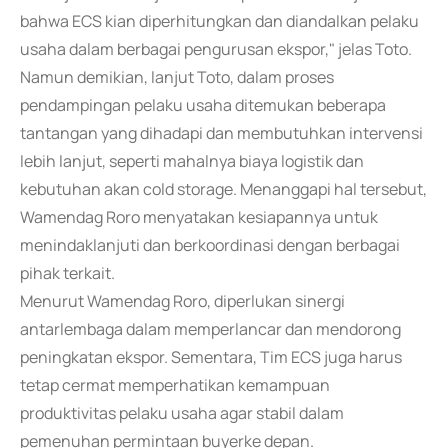
bahwa ECS kian diperhitungkan dan diandalkan pelaku
usaha dalam berbagai pengurusan ekspor," jelas Toto.
Namun demikian, lanjut Toto, dalam proses
pendampingan pelaku usaha ditemukan beberapa
tantangan yang dihadapi dan membutuhkan intervensi
lebih lanjut, seperti mahalnya biaya logistik dan
kebutuhan akan cold storage. Menanggapi hal tersebut,
Wamendag Roro menyatakan kesiapannya untuk
menindaklanjuti dan berkoordinasi dengan berbagai
pihak terkait.
Menurut Wamendag Roro, diperlukan sinergi
antarlembaga dalam memperlancar dan mendorong
peningkatan ekspor. Sementara, Tim ECS juga harus
tetap cermat memperhatikan kemampuan
produktivitas pelaku usaha agar stabil dalam
pemenuhan permintaan buyerke depan.