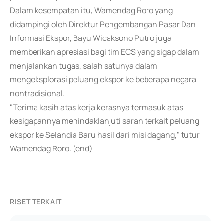
Dalam kesempatan itu, Wamendag Roro yang
didampingi oleh Direktur Pengembangan Pasar Dan
Informasi Ekspor, Bayu Wicaksono Putro juga
memberikan apresiasi bagi tim ECS yang sigap dalam
menjalankan tugas, salah satunya dalam
mengeksplorasi peluang ekspor ke beberapa negara
nontradisional.
"Terima kasih atas kerja kerasnya termasuk atas
kesigapannya menindaklanjuti saran terkait peluang
ekspor ke Selandia Baru hasil dari misi dagang," tutur
Wamendag Roro. (end)
RISET TERKAIT