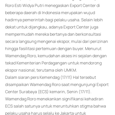
Roro Esti Widya Putri menegaskan Export Center di
beberapa daerah di Indonesia merupakan wujud
hadirnya pemerintah bagi pelaku usaha. Selain lebih
dekat untuk dijangkau, adanya Export Center juga
mempermudah mereka bertanya dan berkonsultasi
secara langsung mengenai ekspor, mulai dari perizinan
hingga fasilitasi pertemuan dengan buyer. Menurut
Wamendag Roro, kemudahan akses ini sejalan dengan
tekad Kementerian Perdagangan untuk mendorong
ekspor nasional, terutama oleh UMKM.
Dalam siaran pers Kemendag (17/11) Hal tersebut
disampaikan Wamendag Roro saat mengunjungi Export
Center Surabaya (ECS) kemarin, Senin (17/11).
Wamendag Roro menekankan signifikansi kehadiran
ECS salah satunya untuk meruntuhkan stigma bahwa
pelaku usaha harus selalu ke Jakarta untuk