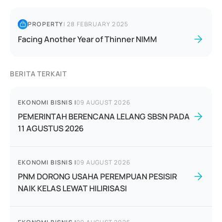
PROPERTY
|
28 FEBRUARY 2025
Facing Another Year of Thinner NIMM
BERITA TERKAIT
EKONOMI BISNIS
|
09 AUGUST 2026
PEMERINTAH BERENCANA LELANG SBSN PADA
11 AGUSTUS 2026
EKONOMI BISNIS
|
09 AUGUST 2026
PNM DORONG USAHA PEREMPUAN PESISIR
NAIK KELAS LEWAT HILIRISASI