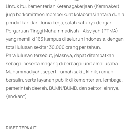
Untuk itu, Kementerian Ketenagakerjaan (Kemnaker)
juga berkomitmen memperkuat kolaborasi antara dunia
pendidikan dan dunia kerja, salah satunya dengan
Perguruan Tinggi Muhammadiyah - Aisyiyah (PTMA)
yang memiliki 163 kampus di seluruh Indonesia, dengan
total lulusan sekitar 30.000 orang per tahun.
Para lulusan tersebut, jelasnya, dapat ditempatkan
sebagai peserta magang di berbagai unit amal usaha
Muhammadiyah, seperti rumah sakit, klinik, rumah
bersalin, serta layanan publik di kementerian, lembaga,
pemerintah daerah, BUMN/BUMD, dan sektor lainnya.
(end/ant)
RISET TERKAIT