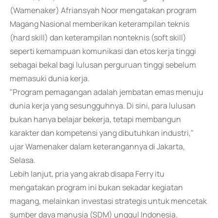
(Wamenaker) Afriansyah Noor mengatakan program
Magang Nasional memberikan keterampilan teknis
(hard skill) dan keterampilan nonteknis (soft skill)
seperti kemampuan komunikasi dan etos kerja tinggi
sebagai bekal bagi lulusan perguruan tinggi sebelum
memasuki dunia kerja.
"Program pemagangan adalah jembatan emas menuju
dunia kerja yang sesungguhnya. Di sini, para lulusan
bukan hanya belajar bekerja, tetapi membangun
karakter dan kompetensi yang dibutuhkan industri,"
ujar Wamenaker dalam keterangannya di Jakarta,
Selasa.
Lebih lanjut, pria yang akrab disapa Ferry itu
mengatakan program ini bukan sekadar kegiatan
magang, melainkan investasi strategis untuk mencetak
sumber daya manusia (SDM) unggul Indonesia.