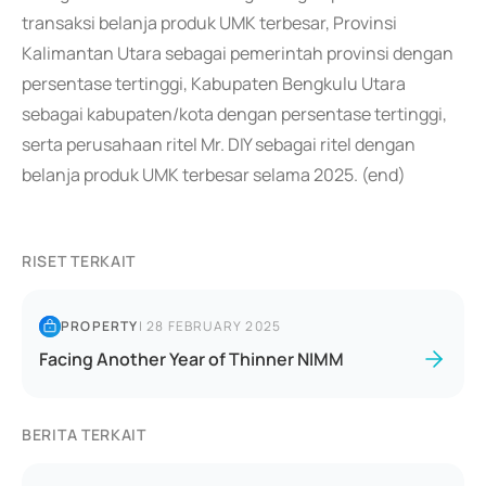
transaksi belanja produk UMK terbesar, Provinsi
Kalimantan Utara sebagai pemerintah provinsi dengan
persentase tertinggi, Kabupaten Bengkulu Utara
sebagai kabupaten/kota dengan persentase tertinggi,
serta perusahaan ritel Mr. DIY sebagai ritel dengan
belanja produk UMK terbesar selama 2025. (end)
RISET TERKAIT
PROPERTY
|
28 FEBRUARY 2025
Facing Another Year of Thinner NIMM
BERITA TERKAIT