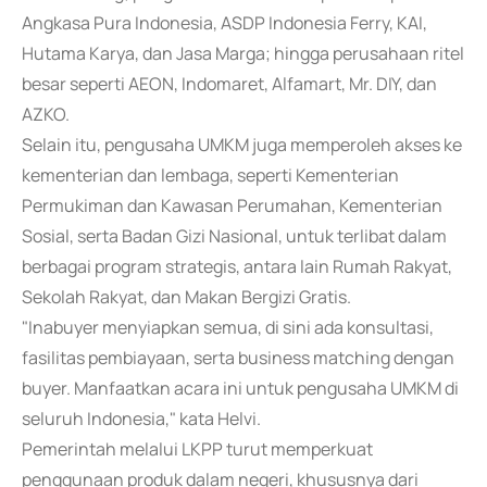
Angkasa Pura Indonesia, ASDP Indonesia Ferry, KAI,
Hutama Karya, dan Jasa Marga; hingga perusahaan ritel
besar seperti AEON, Indomaret, Alfamart, Mr. DIY, dan
AZKO.
Selain itu, pengusaha UMKM juga memperoleh akses ke
kementerian dan lembaga, seperti Kementerian
Permukiman dan Kawasan Perumahan, Kementerian
Sosial, serta Badan Gizi Nasional, untuk terlibat dalam
berbagai program strategis, antara lain Rumah Rakyat,
Sekolah Rakyat, dan Makan Bergizi Gratis.
"Inabuyer menyiapkan semua, di sini ada konsultasi,
fasilitas pembiayaan, serta business matching dengan
buyer. Manfaatkan acara ini untuk pengusaha UMKM di
seluruh Indonesia," kata Helvi.
Pemerintah melalui LKPP turut memperkuat
penggunaan produk dalam negeri, khususnya dari