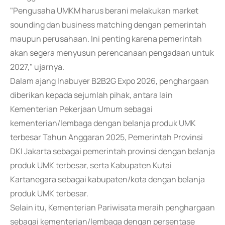
"Pengusaha UMKM harus berani melakukan market
sounding dan business matching dengan pemerintah
maupun perusahaan. Ini penting karena pemerintah
akan segera menyusun perencanaan pengadaan untuk
2027," ujarnya.
Dalam ajang Inabuyer B2B2G Expo 2026, penghargaan
diberikan kepada sejumlah pihak, antara lain
Kementerian Pekerjaan Umum sebagai
kementerian/lembaga dengan belanja produk UMK
terbesar Tahun Anggaran 2025, Pemerintah Provinsi
DKI Jakarta sebagai pemerintah provinsi dengan belanja
produk UMK terbesar, serta Kabupaten Kutai
Kartanegara sebagai kabupaten/kota dengan belanja
produk UMK terbesar.
Selain itu, Kementerian Pariwisata meraih penghargaan
sebagai kementerian/lembaga dengan persentase