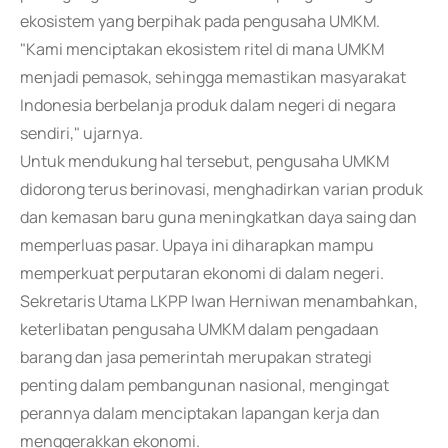
ekosistem yang berpihak pada pengusaha UMKM.
"Kami menciptakan ekosistem ritel di mana UMKM
menjadi pemasok, sehingga memastikan masyarakat
Indonesia berbelanja produk dalam negeri di negara
sendiri," ujarnya.
Untuk mendukung hal tersebut, pengusaha UMKM
didorong terus berinovasi, menghadirkan varian produk
dan kemasan baru guna meningkatkan daya saing dan
memperluas pasar. Upaya ini diharapkan mampu
memperkuat perputaran ekonomi di dalam negeri.
Sekretaris Utama LKPP Iwan Herniwan menambahkan,
keterlibatan pengusaha UMKM dalam pengadaan
barang dan jasa pemerintah merupakan strategi
penting dalam pembangunan nasional, mengingat
perannya dalam menciptakan lapangan kerja dan
menggerakkan ekonomi.