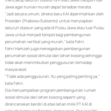
mencakup seluruh stasiun di Pulau Jawa maupun luar
Jawa agar hunian murah dapat tersebar merata.
"Jadi secara umum, direksi baru KAI diperintahkan oleh
Presiden (Prabowo Subianto) untuk menyiapkan
seluruh stasiun yang ada di Pulau Jawa atau luar Pulau
Jawa untuk menjadi tempat bagi pembangunan
perumahan vertikal yang murah," kata Fahri.
Fahri Hamzah juga menegaskan pembangunan
perumahan sosial dimulai dari lahan kosong sehingga
tidak akan menimbulkan penggusuran terhadap
masyarakat.
"Tidak ada penggusuran. Itu yang paling penting ya,"
kata Fahri.
Dia menyampaikan program pembangunan rumah
sosial dimulai dari lahan kosong seperti yang
direncanakan berdiri di atas lahan milik PT KAI di