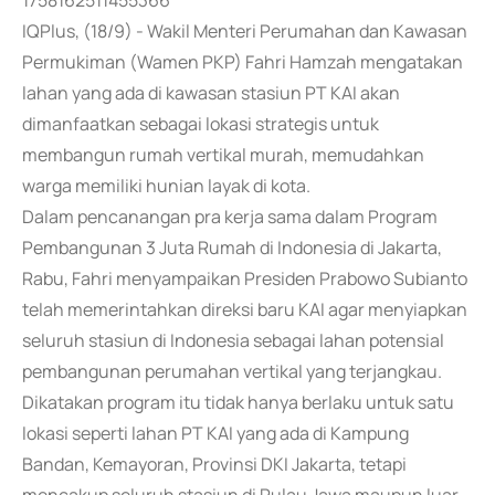
1758162511455366
IQPlus, (18/9) - Wakil Menteri Perumahan dan Kawasan
Permukiman (Wamen PKP) Fahri Hamzah mengatakan
lahan yang ada di kawasan stasiun PT KAI akan
dimanfaatkan sebagai lokasi strategis untuk
membangun rumah vertikal murah, memudahkan
warga memiliki hunian layak di kota.
Dalam pencanangan pra kerja sama dalam Program
Pembangunan 3 Juta Rumah di Indonesia di Jakarta,
Rabu, Fahri menyampaikan Presiden Prabowo Subianto
telah memerintahkan direksi baru KAI agar menyiapkan
seluruh stasiun di Indonesia sebagai lahan potensial
pembangunan perumahan vertikal yang terjangkau.
Dikatakan program itu tidak hanya berlaku untuk satu
lokasi seperti lahan PT KAI yang ada di Kampung
Bandan, Kemayoran, Provinsi DKI Jakarta, tetapi