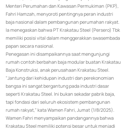
Menteri Perumahan dan Kawasan Permukiman (PKP),
Fahri Hamzah, menyoroti pentingnya peran industri
baja nasional dalam pembangunan perumahan rakyat.
Ia menegaskan bahwa PT Krakatau Steel (Persero) Tbk
memiliki posisi vital dalam menggerakkan swasembada
papan secara nasional.
Penegasan ini disampaikannya saat mengunjungi
rumah contoh berbahan baja modular buatan Krakatau
Baja Konstruksi, anak perusahaan Krakatau Steel.
"Jantung dari kehidupan industri dan perekonomian
bangsa ini sangat bergantung pada industri dasar
seperti Krakatau Steel. Ini bukan sekadar pabrik baja,
tapi fondasi dari seluruh ekosistem pembangunan
rumah rakyat," kata Wamen Fahri, Jumat (1/8/2025).
Wamen Fahri menyampaikan pandangannya bahwa
Krakatau Steel memiliki potensi besar untuk menjadi