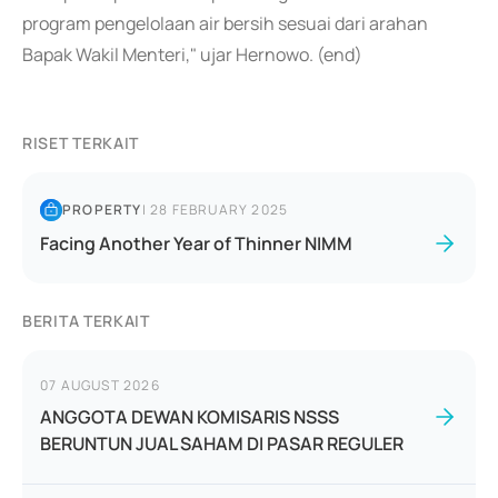
program pengelolaan air bersih sesuai dari arahan
Bapak Wakil Menteri," ujar Hernowo. (end)
RISET TERKAIT
PROPERTY
|
28 FEBRUARY 2025
Facing Another Year of Thinner NIMM
BERITA TERKAIT
07 AUGUST 2026
ANGGOTA DEWAN KOMISARIS NSSS
BERUNTUN JUAL SAHAM DI PASAR REGULER