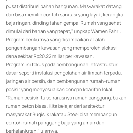
pusat distribusi bahan bangunan. Masyarakat datang
dan bisa memilih contoh sanitasi yang layak, kerangka
baja ringan, dinding tahan gempa. Rumah yang sehat
dimulai dari bahan yang tepat," ungkap Wamen Fahri.
Program berikutnya yang disampaikan adalah
pengembangan kawasan yang memperoleh alokasi
dana sekitar Rp20.22 miliar per kawasan.
Program ini fokus pada pembangunan infrastruktur
dasar seperti instalasi pengolahan air limbah terpadu,
jaringan air bersih, dan pembangunan rumah-rumah
pesisir yang menyesuaikan dengan kearifan lokal.
"Rumah pesisir itu seharusnya rumah panggung, bukan
rumah beton biasa. Kita belajar dari arsitektur
masyarakat Bugis. Krakatau Steel bisa membangun
contoh rumah panggung baja yang aman dan
berkelanjutan," ujarnya.