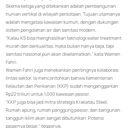
Skema ketiga yang ditekankan adalah pembangunan
hunian vertikal di wilayah perkotaan. Tujuan utamanya
adalah mengatasi kawasan kumuh, dengan dukungan
sistem pengolahan air dan sanitasi modern.
"Kalau KS bisa menghasilkan teknologi water treatment
murah dan berkualitas, maka bukan hanya baja, tapi
sanitasi nasional pun akan diselamatkan," kata Wamen
Fahri.
Wamen Fahri juga menekankan pentingnya kolaborasi
lintas sektor. Ia mencontohkan bahwa Kementerian
Kelautan dan Perikanan (KKP) sudah menganggarkan
Rp22 triliun untuk 1.000 kawasan pesisir.
"KKP juga bisa jadi mitra strategis Krakatau Steel.
Rumah apung, rumah panggung pesisir, dan bangunan
tangguh iklim akan sangat dibutuhkan. Potensi
pasarnya besar," tegasnya.