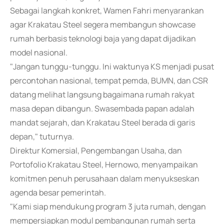
Sebagai langkah konkret, Wamen Fahri menyarankan
agar Krakatau Steel segera membangun showcase
rumah berbasis teknologi baja yang dapat dijadikan
model nasional.
"Jangan tunggu-tunggu. Ini waktunya KS menjadi pusat
percontohan nasional, tempat pemda, BUMN, dan CSR
datang melihat langsung bagaimana rumah rakyat
masa depan dibangun. Swasembada papan adalah
mandat sejarah, dan Krakatau Steel berada di garis
depan," tuturnya.
Direktur Komersial, Pengembangan Usaha, dan
Portofolio Krakatau Steel, Hernowo, menyampaikan
komitmen penuh perusahaan dalam menyukseskan
agenda besar pemerintah.
"Kami siap mendukung program 3 juta rumah, dengan
mempersiapkan modul pembangunan rumah serta