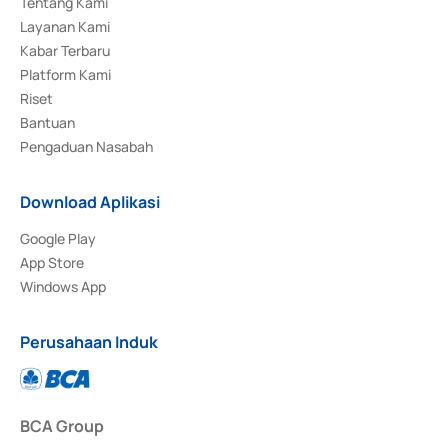
Tentang Kami
Layanan Kami
Kabar Terbaru
Platform Kami
Riset
Bantuan
Pengaduan Nasabah
Download Aplikasi
Google Play
App Store
Windows App
Perusahaan Induk
BCA Group