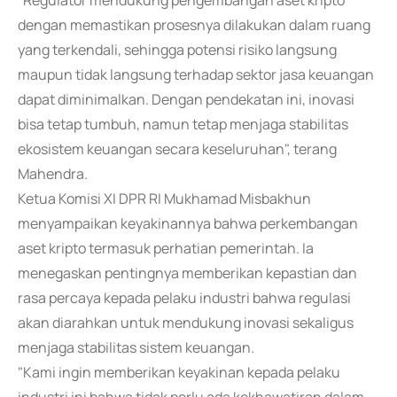
"Regulator mendukung pengembangan aset kripto
dengan memastikan prosesnya dilakukan dalam ruang
yang terkendali, sehingga potensi risiko langsung
maupun tidak langsung terhadap sektor jasa keuangan
dapat diminimalkan. Dengan pendekatan ini, inovasi
bisa tetap tumbuh, namun tetap menjaga stabilitas
ekosistem keuangan secara keseluruhan", terang
Mahendra.
Ketua Komisi XI DPR RI Mukhamad Misbakhun
menyampaikan keyakinannya bahwa perkembangan
aset kripto termasuk perhatian pemerintah. Ia
menegaskan pentingnya memberikan kepastian dan
rasa percaya kepada pelaku industri bahwa regulasi
akan diarahkan untuk mendukung inovasi sekaligus
menjaga stabilitas sistem keuangan.
"Kami ingin memberikan keyakinan kepada pelaku