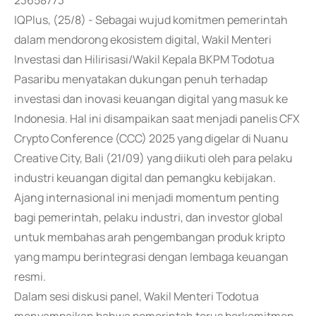
23658773
IQPlus, (25/8) - Sebagai wujud komitmen pemerintah
dalam mendorong ekosistem digital, Wakil Menteri
Investasi dan Hilirisasi/Wakil Kepala BKPM Todotua
Pasaribu menyatakan dukungan penuh terhadap
investasi dan inovasi keuangan digital yang masuk ke
Indonesia. Hal ini disampaikan saat menjadi panelis CFX
Crypto Conference (CCC) 2025 yang digelar di Nuanu
Creative City, Bali (21/09) yang diikuti oleh para pelaku
industri keuangan digital dan pemangku kebijakan.
Ajang internasional ini menjadi momentum penting
bagi pemerintah, pelaku industri, dan investor global
untuk membahas arah pengembangan produk kripto
yang mampu berintegrasi dengan lembaga keuangan
resmi.
Dalam sesi diskusi panel, Wakil Menteri Todotua