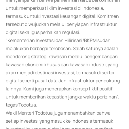
menyampaikan bahwa pemerintah terus berkomitmen
untuk memperkuat iklim investasi di Indonesia,
termasuk untuk investasi keuangan digital. Komitmen
tersebut diwujudkan melalui penyiapan infrastruktur
digital sekaligus perbaikan regulasi.
"Kementerian Investasi dan Hilirisasi/BKPM sudah
melakukan berbagai terobosan. Salah satunya adalah
mendorong strategi kawasan melalui pengembangan
kawasan ekonomi khusus dan kawasan industri, yang
akan menjadi destinasi investasi, termasuk di sektor
digital seperti pusat data dan infrastruktur pendukung
lainnya. Kami juga menerapkan konsep fiktif positif
untuk memberikan kepastian jangka waktu perizinan",
tegas Todotua.
Wakil Menteri Todotua juga menambahkan bahwa
setiap investasi yang masuk ke Indonesia termasuk