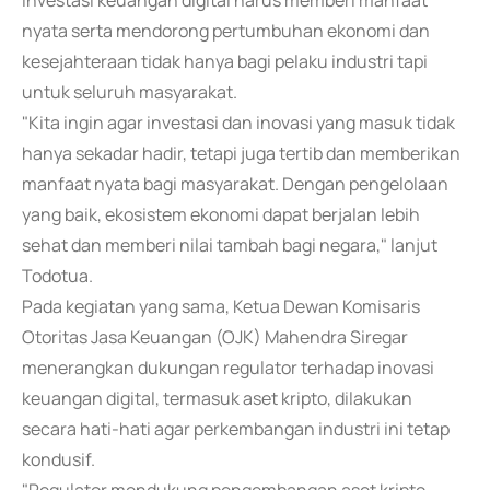
investasi keuangan digital harus memberi manfaat
nyata serta mendorong pertumbuhan ekonomi dan
kesejahteraan tidak hanya bagi pelaku industri tapi
untuk seluruh masyarakat.
"Kita ingin agar investasi dan inovasi yang masuk tidak
hanya sekadar hadir, tetapi juga tertib dan memberikan
manfaat nyata bagi masyarakat. Dengan pengelolaan
yang baik, ekosistem ekonomi dapat berjalan lebih
sehat dan memberi nilai tambah bagi negara," lanjut
Todotua.
Pada kegiatan yang sama, Ketua Dewan Komisaris
Otoritas Jasa Keuangan (OJK) Mahendra Siregar
menerangkan dukungan regulator terhadap inovasi
keuangan digital, termasuk aset kripto, dilakukan
secara hati-hati agar perkembangan industri ini tetap
kondusif.