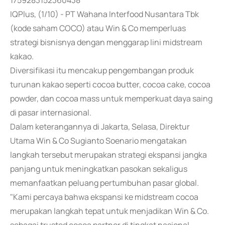
1759283152360438
IQPlus, (1/10) - PT Wahana Interfood Nusantara Tbk
(kode saham COCO) atau Win & Co memperluas
strategi bisnisnya dengan menggarap lini midstream
kakao.
Diversifikasi itu mencakup pengembangan produk
turunan kakao seperti cocoa butter, cocoa cake, cocoa
powder, dan cocoa mass untuk memperkuat daya saing
di pasar internasional.
Dalam keterangannya di Jakarta, Selasa, Direktur
Utama Win & Co Sugianto Soenario mengatakan
langkah tersebut merupakan strategi ekspansi jangka
panjang untuk meningkatkan pasokan sekaligus
memanfaatkan peluang pertumbuhan pasar global.
"Kami percaya bahwa ekspansi ke midstream cocoa
merupakan langkah tepat untuk menjadikan Win & Co.