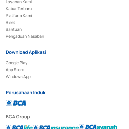
Layanan Kami
Kabar Terbaru
Platform Kami
Riset
Bantuan
Pengaduan Nasabah
Download Aplikasi
Google Play
App Store
Windows App
Perusahaan Induk
BCA Group