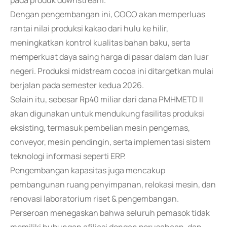
pada produk downstream.
Dengan pengembangan ini, COCO akan memperluas
rantai nilai produksi kakao dari hulu ke hilir,
meningkatkan kontrol kualitas bahan baku, serta
memperkuat daya saing harga di pasar dalam dan luar
negeri. Produksi midstream cocoa ini ditargetkan mulai
berjalan pada semester kedua 2026.
Selain itu, sebesar Rp40 miliar dari dana PMHMETD II
akan digunakan untuk mendukung fasilitas produksi
eksisting, termasuk pembelian mesin pengemas,
conveyor, mesin pendingin, serta implementasi sistem
teknologi informasi seperti ERP.
Pengembangan kapasitas juga mencakup
pembangunan ruang penyimpanan, relokasi mesin, dan
renovasi laboratorium riset & pengembangan.
Perseroan menegaskan bahwa seluruh pemasok tidak