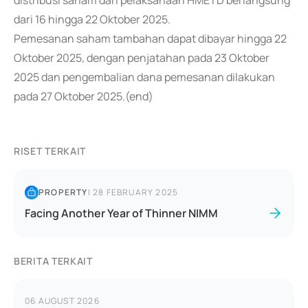
distribusi saham dari pelaksanaan HMETD berlangsung
dari 16 hingga 22 Oktober 2025.
Pemesanan saham tambahan dapat dibayar hingga 22
Oktober 2025, dengan penjatahan pada 23 Oktober
2025 dan pengembalian dana pemesanan dilakukan
pada 27 Oktober 2025.(end)
RISET TERKAIT
PROPERTY
|
28 FEBRUARY 2025
Facing Another Year of Thinner NIMM
BERITA TERKAIT
06 AUGUST 2026