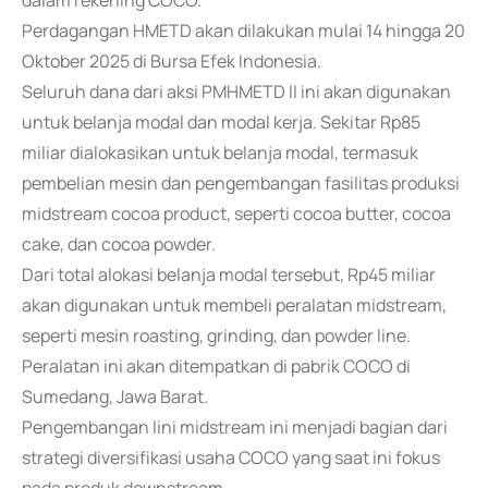
dalam rekening COCO.
Perdagangan HMETD akan dilakukan mulai 14 hingga 20
Oktober 2025 di Bursa Efek Indonesia.
Seluruh dana dari aksi PMHMETD II ini akan digunakan
untuk belanja modal dan modal kerja. Sekitar Rp85
miliar dialokasikan untuk belanja modal, termasuk
pembelian mesin dan pengembangan fasilitas produksi
midstream cocoa product, seperti cocoa butter, cocoa
cake, dan cocoa powder.
Dari total alokasi belanja modal tersebut, Rp45 miliar
akan digunakan untuk membeli peralatan midstream,
seperti mesin roasting, grinding, dan powder line.
Peralatan ini akan ditempatkan di pabrik COCO di
Sumedang, Jawa Barat.
Pengembangan lini midstream ini menjadi bagian dari
strategi diversifikasi usaha COCO yang saat ini fokus