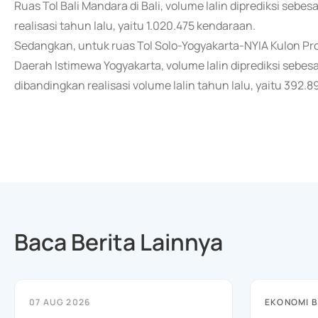
Ruas Tol Bali Mandara di Bali, volume lalin diprediksi sebe
realisasi tahun lalu, yaitu 1.020.475 kendaraan.
Sedangkan, untuk ruas Tol Solo-Yogyakarta-NYIA Kulon 
Daerah Istimewa Yogyakarta, volume lalin diprediksi sebes
dibandingkan realisasi volume lalin tahun lalu, yaitu 392.
Baca Berita Lainnya
07 AUG 2026
EKONOMI B