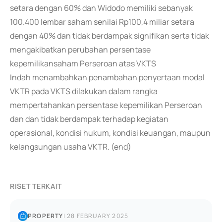
setara dengan 60% dan Widodo memiliki sebanyak
100.400 lembar saham senilai Rp100,4 miliar setara
dengan 40% dan tidak berdampak signifikan serta tidak
mengakibatkan perubahan persentase
kepemilikansaham Perseroan atas VKTS
Indah menambahkan penambahan penyertaan modal
VKTR pada VKTS dilakukan dalam rangka
mempertahankan persentase kepemilikan Perseroan
dan dan tidak berdampak terhadap kegiatan
operasional, kondisi hukum, kondisi keuangan, maupun
kelangsungan usaha VKTR. (end)
RISET TERKAIT
PROPERTY
|
28 FEBRUARY 2025