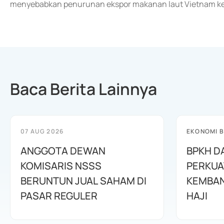
menyebabkan penurunan ekspor makanan laut Vietnam ke 
Baca Berita Lainnya
07 AUG 2026
EKONOMI B
ANGGOTA DEWAN
BPKH D
KOMISARIS NSSS
PERKUA
BERUNTUN JUAL SAHAM DI
KEMBAN
PASAR REGULER
HAJI