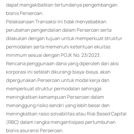
dapat mengakibatkan tertundanya pengembangan
bisnis Perseroan.
Pelaksanaan Transaksi ini tidak menyebabkan
perubahan pengendalian dalam Perseroan serta
dilakukan dengan tujuan untuk memperkuat struktur
permodalan serta memenuhi ketentuan ekuitas
minimum sesuai dengan POJK No. 23/2023.
Rencana penggunaan dana yang diperoleh dari aksi
korporasi ini setelah dikurangi biaya-biaya, akan
dipergunakan Perseroan untuk modal kerja dan
memperkuat struktur permodalan sehingga
meningkatkan kemampuan Perseroan dalam
menanggung risiko sendiri yang lebih besar dan
meningkatkan rasio solvabilitas atau Risk Based Capital
(RBC) dalam rangka mengantisipasi pertumbuhan
bisnis asuransi Perseroan.