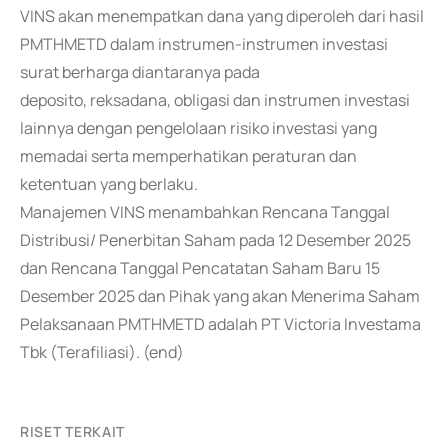
VINS akan menempatkan dana yang diperoleh dari hasil
PMTHMETD dalam instrumen-instrumen investasi
surat berharga diantaranya pada
deposito, reksadana, obligasi dan instrumen investasi
lainnya dengan pengelolaan risiko investasi yang
memadai serta memperhatikan peraturan dan
ketentuan yang berlaku.
Manajemen VINS menambahkan Rencana Tanggal
Distribusi/ Penerbitan Saham pada 12 Desember 2025
dan Rencana Tanggal Pencatatan Saham Baru 15
Desember 2025 dan Pihak yang akan Menerima Saham
Pelaksanaan PMTHMETD adalah PT Victoria Investama
Tbk (Terafiliasi). (end)
RISET TERKAIT