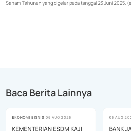
Saham Tahunan yang digelar pada tanggal 23 Juni 2025. (
Baca Berita Lainnya
EKONOMI BISNIS
|
06 AUG 2026
06 AUG 20
KEMENTERIAN ESDM KAJI
BANK J