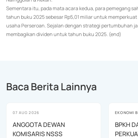
Sementara itu, pada mata acara kedua, para pemegang s
tahun buku 2025 sebesar Rp5,01 miliar untuk memperku
usaha Perseroan. Sejalan dengan strategi pertumbuhan j
membagikan dividen untuk tahun buku 2025. (end)
Baca Berita Lainnya
07 AUG 2026
EKONOMI B
ANGGOTA DEWAN
BPKH D
KOMISARIS NSSS
PERKUA