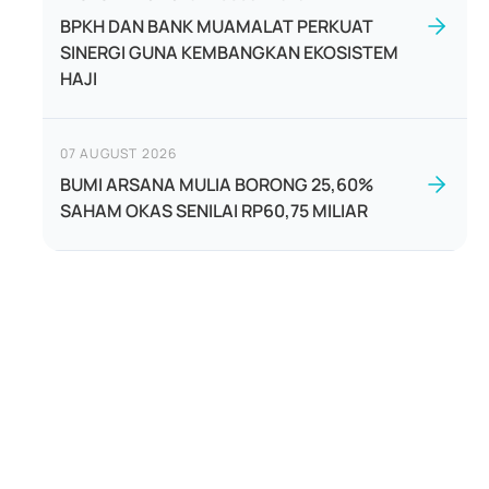
BPKH DAN BANK MUAMALAT PERKUAT
SINERGI GUNA KEMBANGKAN EKOSISTEM
HAJI
07 AUGUST 2026
BUMI ARSANA MULIA BORONG 25,60%
SAHAM OKAS SENILAI RP60,75 MILIAR