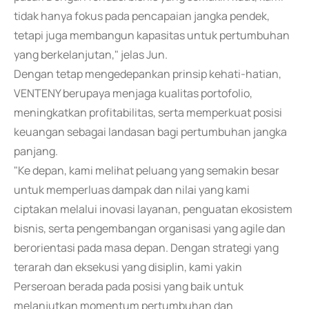
tidak hanya fokus pada pencapaian jangka pendek,
tetapi juga membangun kapasitas untuk pertumbuhan
yang berkelanjutan," jelas Jun.
Dengan tetap mengedepankan prinsip kehati-hatian,
VENTENY berupaya menjaga kualitas portofolio,
meningkatkan profitabilitas, serta memperkuat posisi
keuangan sebagai landasan bagi pertumbuhan jangka
panjang.
"Ke depan, kami melihat peluang yang semakin besar
untuk memperluas dampak dan nilai yang kami
ciptakan melalui inovasi layanan, penguatan ekosistem
bisnis, serta pengembangan organisasi yang agile dan
berorientasi pada masa depan. Dengan strategi yang
terarah dan eksekusi yang disiplin, kami yakin
Perseroan berada pada posisi yang baik untuk
melanjutkan momentum pertumbuhan dan