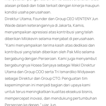
alasan pribadi dan tidak terkait dengan kinerja maupun
kondisi usaha perusahaan.
Direktur Utama, Founder dan Group CEO VENTENY Jun
Waide dalam keterangannya di Jakarta, Kamis,
menyampaikan apresiasi atas kontribusi yang telah
diberikan Milokevin selama menjabat di perusahaan.
"Kami menyampaikan terima kasih atas dedikasi dan
kontribusi yang telah diberikan oleh Pak Milo selama
bergabung dengan Perseroan. Kami juga menyambut
bergabungnya Hosea Sanjaya sebagai Wakil Direktur
Utama dan Group COO serta Tri Ismardiko Widyawan
sebagai Direktur dan Group CTO. Penguatan tim
kepemimpinan ini menjadi bagian dari upaya kami
untuk terus meningkatkan kualitas eksekusi bisnis,
mempercepat inovasi, dan mendukung pertumbuhan
Perseroan ke depan," ujar Jun.