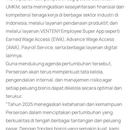
UMKM, serta meningkatkan kesejahteraan finansial dan
kompetensi tenaga kerja di berbagai sektor industri di
Indonesia, melalui layanan pendanaan produktif, dan
melalui layanan VENTENY Employee Super App seperti
Earned Wage Access (EWA), Advance Wage Access
(AWA), Payroll Service, serta berbagai layanan digital
lainnya.
Guna mendukung agenda pertumbuhan tersebut,
Perseroan akan terus memperkuat tata kelola,
pengendalian internal, dan manajemen risiko agar
setiap peluang bisnis dapat dikelola secara optimal dan
terukur.
"Tahun 2025 menegaskan ketahanan dan kemampuan
Perseroan dalam menciptakan pertumbuhan yang
berkualitas di tengah berbagai tantangan dan peluang
pasar. Dengan fondasi bisnis yang semakin kuat, kami