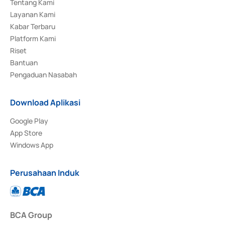
Tentang Kami
Layanan Kami
Kabar Terbaru
Platform Kami
Riset
Bantuan
Pengaduan Nasabah
Download Aplikasi
Google Play
App Store
Windows App
Perusahaan Induk
BCA Group