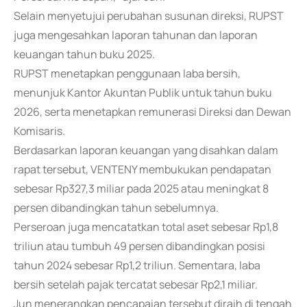
Selain menyetujui perubahan susunan direksi, RUPST
juga mengesahkan laporan tahunan dan laporan
keuangan tahun buku 2025.
RUPST menetapkan penggunaan laba bersih,
menunjuk Kantor Akuntan Publik untuk tahun buku
2026, serta menetapkan remunerasi Direksi dan Dewan
Komisaris.
Berdasarkan laporan keuangan yang disahkan dalam
rapat tersebut, VENTENY membukukan pendapatan
sebesar Rp327,3 miliar pada 2025 atau meningkat 8
persen dibandingkan tahun sebelumnya.
Perseroan juga mencatatkan total aset sebesar Rp1,8
triliun atau tumbuh 49 persen dibandingkan posisi
tahun 2024 sebesar Rp1,2 triliun. Sementara, laba
bersih setelah pajak tercatat sebesar Rp2,1 miliar.
Jun menerangkan pencapaian tersebut diraih di tengah