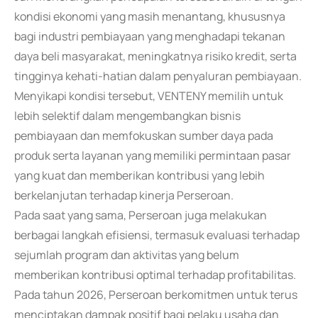
kondisi ekonomi yang masih menantang, khususnya
bagi industri pembiayaan yang menghadapi tekanan
daya beli masyarakat, meningkatnya risiko kredit, serta
tingginya kehati-hatian dalam penyaluran pembiayaan.
Menyikapi kondisi tersebut, VENTENY memilih untuk
lebih selektif dalam mengembangkan bisnis
pembiayaan dan memfokuskan sumber daya pada
produk serta layanan yang memiliki permintaan pasar
yang kuat dan memberikan kontribusi yang lebih
berkelanjutan terhadap kinerja Perseroan.
Pada saat yang sama, Perseroan juga melakukan
berbagai langkah efisiensi, termasuk evaluasi terhadap
sejumlah program dan aktivitas yang belum
memberikan kontribusi optimal terhadap profitabilitas.
Pada tahun 2026, Perseroan berkomitmen untuk terus
menciptakan dampak positif bagi pelaku usaha dan