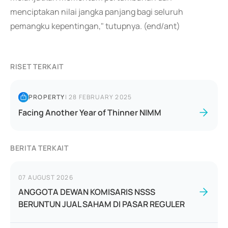
menciptakan nilai jangka panjang bagi seluruh
pemangku kepentingan," tutupnya. (end/ant)
RISET TERKAIT
PROPERTY
|
28 FEBRUARY 2025
Facing Another Year of Thinner NIMM
BERITA TERKAIT
07 AUGUST 2026
ANGGOTA DEWAN KOMISARIS NSSS
BERUNTUN JUAL SAHAM DI PASAR REGULER