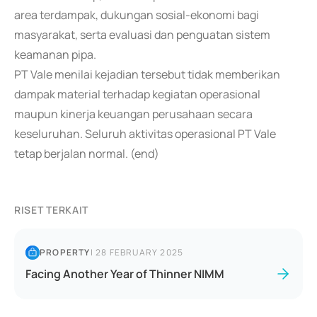
area terdampak, dukungan sosial-ekonomi bagi
masyarakat, serta evaluasi dan penguatan sistem
keamanan pipa.
PT Vale menilai kejadian tersebut tidak memberikan
dampak material terhadap kegiatan operasional
maupun kinerja keuangan perusahaan secara
keseluruhan. Seluruh aktivitas operasional PT Vale
tetap berjalan normal. (end)
RISET TERKAIT
PROPERTY
|
28 FEBRUARY 2025
Facing Another Year of Thinner NIMM