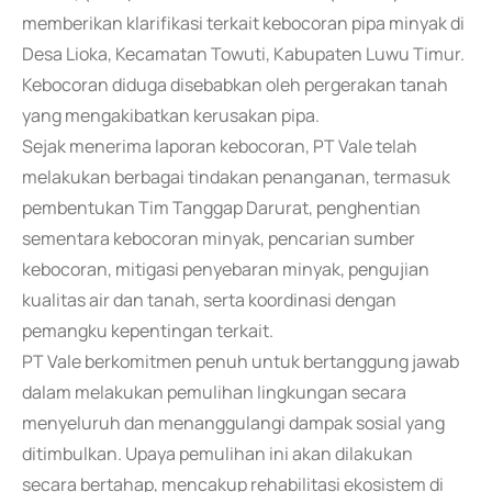
memberikan klarifikasi terkait kebocoran pipa minyak di
Desa Lioka, Kecamatan Towuti, Kabupaten Luwu Timur.
Kebocoran diduga disebabkan oleh pergerakan tanah
yang mengakibatkan kerusakan pipa.
Sejak menerima laporan kebocoran, PT Vale telah
melakukan berbagai tindakan penanganan, termasuk
pembentukan Tim Tanggap Darurat, penghentian
sementara kebocoran minyak, pencarian sumber
kebocoran, mitigasi penyebaran minyak, pengujian
kualitas air dan tanah, serta koordinasi dengan
pemangku kepentingan terkait.
PT Vale berkomitmen penuh untuk bertanggung jawab
dalam melakukan pemulihan lingkungan secara
menyeluruh dan menanggulangi dampak sosial yang
ditimbulkan. Upaya pemulihan ini akan dilakukan
secara bertahap, mencakup rehabilitasi ekosistem di