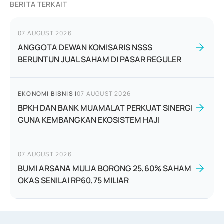
BERITA TERKAIT
07 AUGUST 2026
ANGGOTA DEWAN KOMISARIS NSSS
BERUNTUN JUAL SAHAM DI PASAR REGULER
EKONOMI BISNIS
|
07 AUGUST 2026
BPKH DAN BANK MUAMALAT PERKUAT SINERGI
GUNA KEMBANGKAN EKOSISTEM HAJI
07 AUGUST 2026
BUMI ARSANA MULIA BORONG 25,60% SAHAM
OKAS SENILAI RP60,75 MILIAR