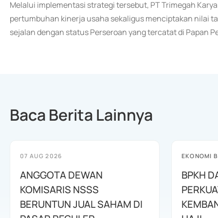
Melalui implementasi strategi tersebut, PT Trimegah Kary
pertumbuhan kinerja usaha sekaligus menciptakan nilai 
sejalan dengan status Perseroan yang tercatat di Papan 
Baca Berita Lainnya
07 AUG 2026
EKONOMI B
ANGGOTA DEWAN
BPKH D
KOMISARIS NSSS
PERKUA
BERUNTUN JUAL SAHAM DI
KEMBAN