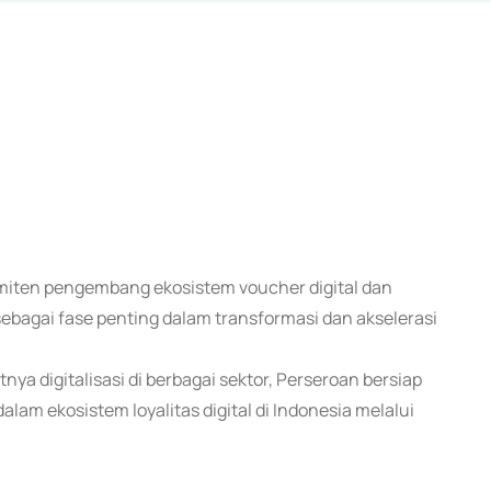
emiten pengembang ekosistem voucher digital dan
ebagai fase penting dalam transformasi dan akselerasi
ya digitalisasi di berbagai sektor, Perseroan bersiap
m ekosistem loyalitas digital di Indonesia melalui