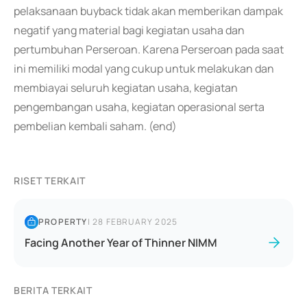
pelaksanaan buyback tidak akan memberikan dampak
negatif yang material bagi kegiatan usaha dan
pertumbuhan Perseroan. Karena Perseroan pada saat
ini memiliki modal yang cukup untuk melakukan dan
membiayai seluruh kegiatan usaha, kegiatan
pengembangan usaha, kegiatan operasional serta
pembelian kembali saham. (end)
RISET TERKAIT
PROPERTY
|
28 FEBRUARY 2025
Facing Another Year of Thinner NIMM
BERITA TERKAIT