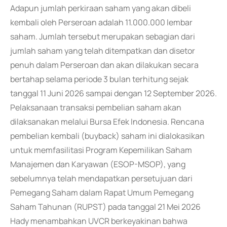
Adapun jumlah perkiraan saham yang akan dibeli
kembali oleh Perseroan adalah 11.000.000 lembar
saham. Jumlah tersebut merupakan sebagian dari
jumlah saham yang telah ditempatkan dan disetor
penuh dalam Perseroan dan akan dilakukan secara
bertahap selama periode 3 bulan terhitung sejak
tanggal 11 Juni 2026 sampai dengan 12 September 2026.
Pelaksanaan transaksi pembelian saham akan
dilaksanakan melalui Bursa Efek Indonesia. Rencana
pembelian kembali (buyback) saham ini dialokasikan
untuk memfasilitasi Program Kepemilikan Saham
Manajemen dan Karyawan (ESOP-MSOP), yang
sebelumnya telah mendapatkan persetujuan dari
Pemegang Saham dalam Rapat Umum Pemegang
Saham Tahunan (RUPST) pada tanggal 21 Mei 2026
Hady menambahkan UVCR berkeyakinan bahwa