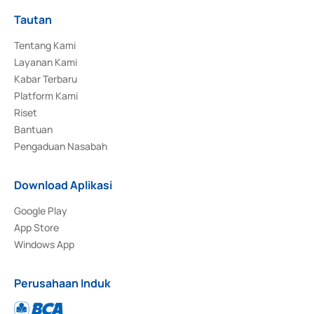
Tautan
Tentang Kami
Layanan Kami
Kabar Terbaru
Platform Kami
Riset
Bantuan
Pengaduan Nasabah
Download Aplikasi
Google Play
App Store
Windows App
Perusahaan Induk