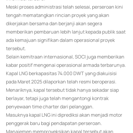
Meski proses administrasi telah selesai, perseroan kini
tengah mematangkan rincian proyek yang akan
dikerjakan bersama dan berjanji akan segera
memberikan pembaruan lebih lanjut kepada publik saat
ada kemajuan signifikan dalam operasional proyek
tersebut.
Selain kemitraan internasional, SOCI juga memberikan
kabar positif mengenai operasional armada terbarunya.
Kapal LNG berkapasitas 74.000 DWT yang diakuisisi
pada Maret 2025 dilaporkan telah resmi beroperasi.
Menariknya, kapal tersebut tidak hanya sekadar siap
berlayar, tetapi juga telah mengantongi kontrak
penyewaan time charter dari pelanggan.
Masuknya kapal LNG ini diprediksi akan menjadi motor
penggerak baru bagi pendapatan perseroan.
Manajemen memproyeksikan kapal tersebut akan