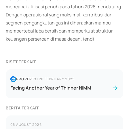
mencapai utilisasi penuh pada tahun 2026 mendatang.
Dengan operasional yang maksimal, kontribusi dari
segmen pengangkutan gas ini diharapkan mampu
mempertebal laba bersih dan memperkuat struktur
keuangan perseroan di masa depan. (end)
RISET TERKAIT
PROPERTY
|
28 FEBRUARY 2025
Facing Another Year of Thinner NIMM
BERITA TERKAIT
06 AUGUST 2026