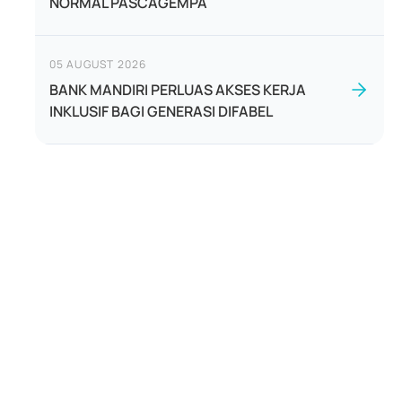
NORMAL PASCAGEMPA
05 AUGUST 2026
BANK MANDIRI PERLUAS AKSES KERJA
INKLUSIF BAGI GENERASI DIFABEL