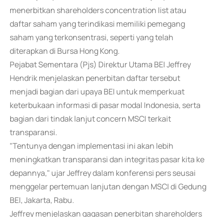
menerbitkan shareholders concentration list atau
daftar saham yang terindikasi memiliki pemegang
saham yang terkonsentrasi, seperti yang telah
diterapkan di Bursa Hong Kong.
Pejabat Sementara (Pjs) Direktur Utama BEI Jeffrey
Hendrik menjelaskan penerbitan daftar tersebut
menjadi bagian dari upaya BEI untuk memperkuat
keterbukaan informasi di pasar modal Indonesia, serta
bagian dari tindak lanjut concern MSCI terkait
transparansi.
"Tentunya dengan implementasi ini akan lebih
meningkatkan transparansi dan integritas pasar kita ke
depannya," ujar Jeffrey dalam konferensi pers seusai
menggelar pertemuan lanjutan dengan MSCI di Gedung
BEI, Jakarta, Rabu.
Jeffrey menjelaskan gagasan penerbitan shareholders