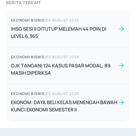
BERITA TERKAIT
EKONOMI BISNIS
|
10 AUGUST 2026
IHSG SESI II DITUTUP MELEMAH 44 POIN DI
LEVEL 6.365
EKONOMI BISNIS
|
10 AUGUST 2026
OJK TANGANI 124 KASUS PASAR MODAL, 89
MASIH DIPERIKSA
EKONOMI BISNIS
|
10 AUGUST 2026
EKONOM: DAYA BELI KELAS MENENGAH BAWAH
KUNCI EKONOMI SEMESTER II