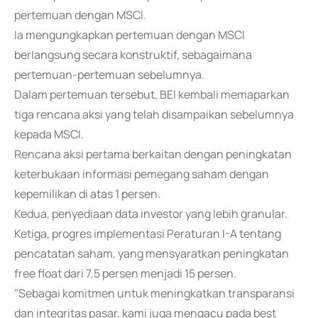
pertemuan dengan MSCI.
Ia mengungkapkan pertemuan dengan MSCI
berlangsung secara konstruktif, sebagaimana
pertemuan-pertemuan sebelumnya.
Dalam pertemuan tersebut, BEI kembali memaparkan
tiga rencana aksi yang telah disampaikan sebelumnya
kepada MSCI.
Rencana aksi pertama berkaitan dengan peningkatan
keterbukaan informasi pemegang saham dengan
kepemilikan di atas 1 persen.
Kedua, penyediaan data investor yang lebih granular.
Ketiga, progres implementasi Peraturan I-A tentang
pencatatan saham, yang mensyaratkan peningkatan
free float dari 7,5 persen menjadi 15 persen.
"Sebagai komitmen untuk meningkatkan transparansi
dan integritas pasar, kami juga mengacu pada best