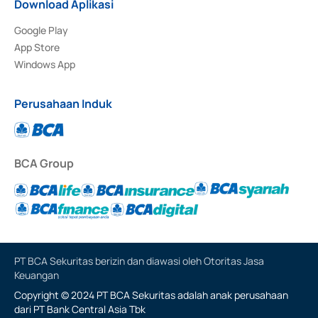
Download Aplikasi
Google Play
App Store
Windows App
Perusahaan Induk
BCA Group
PT BCA Sekuritas berizin dan diawasi oleh Otoritas Jasa
Keuangan
Copyright © 2024 PT BCA Sekuritas adalah anak perusahaan
dari PT Bank Central Asia Tbk