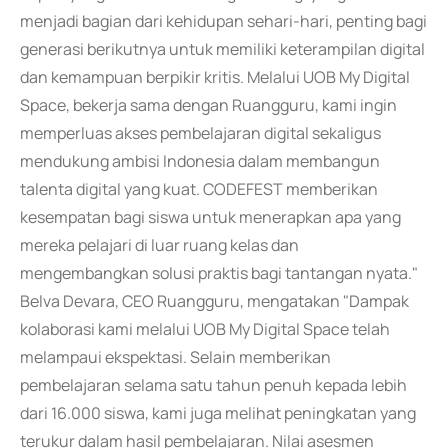
menjadi bagian dari kehidupan sehari-hari, penting bagi
generasi berikutnya untuk memiliki keterampilan digital
dan kemampuan berpikir kritis. Melalui UOB My Digital
Space, bekerja sama dengan Ruangguru, kami ingin
memperluas akses pembelajaran digital sekaligus
mendukung ambisi Indonesia dalam membangun
talenta digital yang kuat. CODEFEST memberikan
kesempatan bagi siswa untuk menerapkan apa yang
mereka pelajari di luar ruang kelas dan
mengembangkan solusi praktis bagi tantangan nyata."
Belva Devara, CEO Ruangguru, mengatakan "Dampak
kolaborasi kami melalui UOB My Digital Space telah
melampaui ekspektasi. Selain memberikan
pembelajaran selama satu tahun penuh kepada lebih
dari 16.000 siswa, kami juga melihat peningkatan yang
terukur dalam hasil pembelajaran. Nilai asesmen