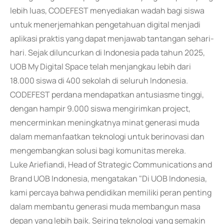
lebih luas, CODEFEST menyediakan wadah bagi siswa
untuk menerjemahkan pengetahuan digital menjadi
aplikasi praktis yang dapat menjawab tantangan sehari-
hari. Sejak diluncurkan di Indonesia pada tahun 2025,
UOB My Digital Space telah menjangkau lebih dari
18.000 siswa di 400 sekolah di seluruh Indonesia.
CODEFEST perdana mendapatkan antusiasme tinggi,
dengan hampir 9.000 siswa mengirimkan project,
mencerminkan meningkatnya minat generasi muda
dalam memanfaatkan teknologi untuk berinovasi dan
mengembangkan solusi bagi komunitas mereka.
Luke Ariefiandi, Head of Strategic Communications and
Brand UOB Indonesia, mengatakan "Di UOB Indonesia,
kami percaya bahwa pendidikan memiliki peran penting
dalam membantu generasi muda membangun masa
depan yang lebih baik. Seiring teknologi yang semakin