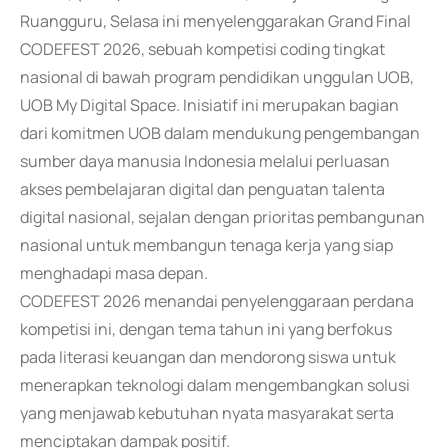
Ruangguru, Selasa ini menyelenggarakan Grand Final
CODEFEST 2026, sebuah kompetisi coding tingkat
nasional di bawah program pendidikan unggulan UOB,
UOB My Digital Space. Inisiatif ini merupakan bagian
dari komitmen UOB dalam mendukung pengembangan
sumber daya manusia Indonesia melalui perluasan
akses pembelajaran digital dan penguatan talenta
digital nasional, sejalan dengan prioritas pembangunan
nasional untuk membangun tenaga kerja yang siap
menghadapi masa depan.
CODEFEST 2026 menandai penyelenggaraan perdana
kompetisi ini, dengan tema tahun ini yang berfokus
pada literasi keuangan dan mendorong siswa untuk
menerapkan teknologi dalam mengembangkan solusi
yang menjawab kebutuhan nyata masyarakat serta
menciptakan dampak positif.