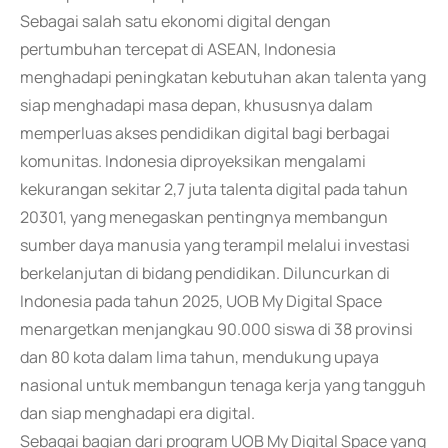
Sebagai salah satu ekonomi digital dengan
pertumbuhan tercepat di ASEAN, Indonesia
menghadapi peningkatan kebutuhan akan talenta yang
siap menghadapi masa depan, khususnya dalam
memperluas akses pendidikan digital bagi berbagai
komunitas. Indonesia diproyeksikan mengalami
kekurangan sekitar 2,7 juta talenta digital pada tahun
20301, yang menegaskan pentingnya membangun
sumber daya manusia yang terampil melalui investasi
berkelanjutan di bidang pendidikan. Diluncurkan di
Indonesia pada tahun 2025, UOB My Digital Space
menargetkan menjangkau 90.000 siswa di 38 provinsi
dan 80 kota dalam lima tahun, mendukung upaya
nasional untuk membangun tenaga kerja yang tangguh
dan siap menghadapi era digital.
Sebagai bagian dari program UOB My Digital Space yang