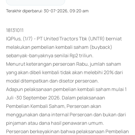
Terakhir diperbarui
:
30-07-2026, 09:20:am
18131011
IQPlus, (1/7) - PT United Tractors Tbk (UNTR) berniat
melakukan pembelian kembali saham (buyback)
sebanyak-banyaknya senilai Rp2 triliun.
Menurut keterangan perseroan Rabu, jumlah saham
yang akan dibeli kembali tidak akan melebihi 20% dari
modal ditempatkan dan disetor perseroan.
Adapun pelaksanaan pembelian kembali saham mulai 1
Juli -30 September 2026. Dalam pelaksanaan
Pembelian Kembali Saham, Perseroan akan
menggunakan dana internal Perseroan dan bukan dari
pinjaman atau dana hasil penawaran umum.
Perseroan berkeyakinan bahwa pelaksanaan Pembelian