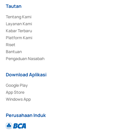
Tautan
Tentang Kami
Layanan Kami
Kabar Terbaru
Platform Kami
Riset
Bantuan
Pengaduan Nasabah
Download Aplikasi
Google Play
App Store
Windows App
Perusahaan Induk