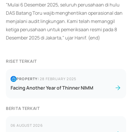
"Mulai 6 Desember 2025, seluruh perusahaan di hulu
DAS Batang Toru wajib menghentikan operasional dan
menjalani audit lingkungan. Kami telah memanggil
ketiga perusahaan untuk pemeriksaan resmi pada 8
Desember 2025 di Jakarta," ujar Hanif. (end)
RISET TERKAIT
PROPERTY
|
28 FEBRUARY 2025
Facing Another Year of Thinner NIMM
BERITA TERKAIT
06 AUGUST 2026