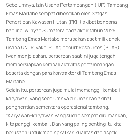
Sebelumnya, Izin Usaha Pertambangan (IUP) Tambang
Emas Martabe sempat dihentikan oleh Satgas
Penertiban Kawasan Hutan (PKH) akibat bencana
banjir di wilayah Sumatera pada akhir tahun 2025.
Tambang Emas Martabe merupakan aset milik anak
usaha UNTR, yakni PT Agincourt Resources (PTAR)
Iwan menjelaskan, perseroan saat ini juga tengah
mempersiapkan kembali aktivitas pertambangan
beserta dengan para kontraktor di Tambang Emas
Martabe.
Selain itu, perseroan juga mulai memanggil kembali
karyawan, yang sebelumnya dirumahkan akibat
penghentian sementara operasional tambang.
"Karyawan-karyawan yang sudah sempat dirumahkan,
kita panggil kembali. Dan yang paling penting itu kita
berusaha untuk meningkatkan kualitas dan aspek