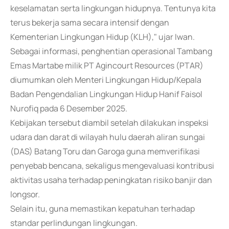
keselamatan serta lingkungan hidupnya. Tentunya kita
terus bekerja sama secara intensif dengan
Kementerian Lingkungan Hidup (KLH)," ujar Iwan.
Sebagai informasi, penghentian operasional Tambang
Emas Martabe milik PT Agincourt Resources (PTAR)
diumumkan oleh Menteri Lingkungan Hidup/Kepala
Badan Pengendalian Lingkungan Hidup Hanif Faisol
Nurofiq pada 6 Desember 2025.
Kebijakan tersebut diambil setelah dilakukan inspeksi
udara dan darat di wilayah hulu daerah aliran sungai
(DAS) Batang Toru dan Garoga guna memverifikasi
penyebab bencana, sekaligus mengevaluasi kontribusi
aktivitas usaha terhadap peningkatan risiko banjir dan
longsor.
Selain itu, guna memastikan kepatuhan terhadap
standar perlindungan lingkungan.